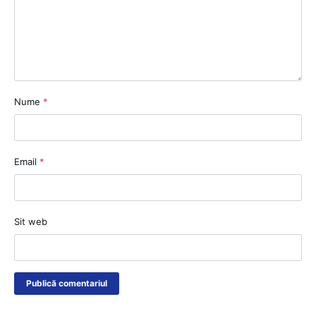
Nume
*
Email
*
Sit web