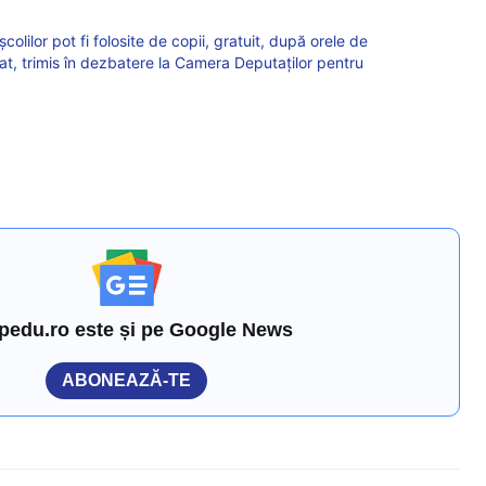
școlilor pot fi folosite de copii, gratuit, după orele de
at, trimis în dezbatere la Camera Deputaților pentru
pedu.ro este și pe Google News
ABONEAZĂ-TE