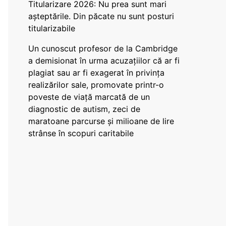
Titularizare 2026: Nu prea sunt mari
așteptările. Din păcate nu sunt posturi
titularizabile
Un cunoscut profesor de la Cambridge
a demisionat în urma acuzațiilor că ar fi
plagiat sau ar fi exagerat în privința
realizărilor sale, promovate printr-o
poveste de viață marcată de un
diagnostic de autism, zeci de
maratoane parcurse și milioane de lire
strânse în scopuri caritabile