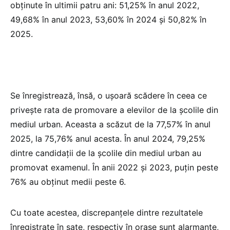
obținute în ultimii patru ani: 51,25% în anul 2022,
49,68% în anul 2023, 53,60% în 2024 și 50,82% în
2025.
Se înregistrează, însă, o ușoară scădere în ceea ce
privește rata de promovare a elevilor de la școlile din
mediul urban. Aceasta a scăzut de la 77,57% în anul
2025, la 75,76% anul acesta. În anul 2024, 79,25%
dintre candidații de la școlile din mediul urban au
promovat examenul. În anii 2022 și 2023, puțin peste
76% au obținut medii peste 6.
Cu toate acestea, discrepanțele dintre rezultatele
înregistrate în sate, respectiv în orașe sunt alarmante,