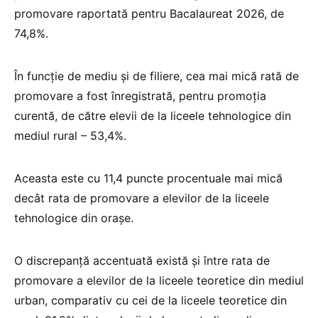
promovare raportată pentru Bacalaureat 2026, de
74,8%.
În funcție de mediu și de filiere, cea mai mică rată de
promovare a fost înregistrată, pentru promoția
curentă, de către elevii de la liceele tehnologice din
mediul rural – 53,4%.
Aceasta este cu 11,4 puncte procentuale mai mică
decât rata de promovare a elevilor de la liceele
tehnologice din orașe.
O discrepanță accentuată există și între rata de
promovare a elevilor de la liceele teoretice din mediul
urban, comparativ cu cei de la liceele teoretice din