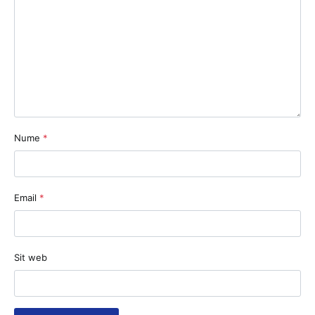
Nume
*
Email
*
Sit web