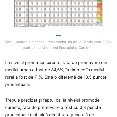
Foto: Captură din dosarul rezultatelor inițiale la Bacalaureat 2026,
publicat de Ministerul Educației și Cercetării
La nivelul promoției curente, rata de promovare din
mediul urban a fost de 84,5%, în timp ce în mediul
rural a fost de 71%. Este o diferență de 13,5 puncte
procentuale.
Trebuie precizat și faptul că, la nivelul promoției
curente, rata de promovare a fost cu 3,8 puncte
procentuale mai mică decât rata generală de