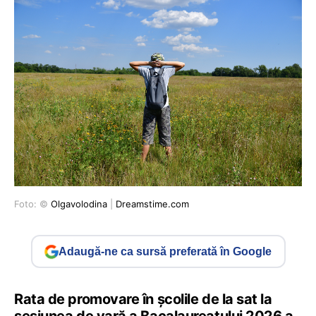
Foto: ©
Olgavolodina
|
Dreamstime.com
Adaugă-ne ca sursă preferată în Google
Rata de promovare în școlile de la sat la