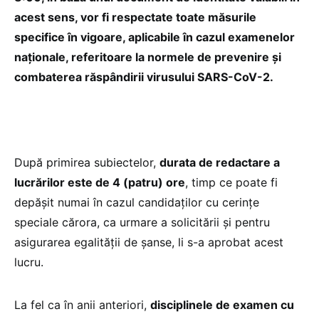
acest sens, vor fi respectate toate măsurile
specifice în vigoare, aplicabile în cazul examenelor
naționale, referitoare la normele de prevenire și
combaterea răspândirii virusului SARS-CoV-2.
După primirea subiectelor,
durata de redactare a
lucrărilor este de 4 (patru) ore
, timp ce poate fi
depășit numai în cazul candidaților cu cerințe
speciale cărora, ca urmare a solicitării și pentru
asigurarea egalității de șanse, li s-a aprobat acest
lucru.
La fel ca în anii anteriori,
disciplinele de examen cu