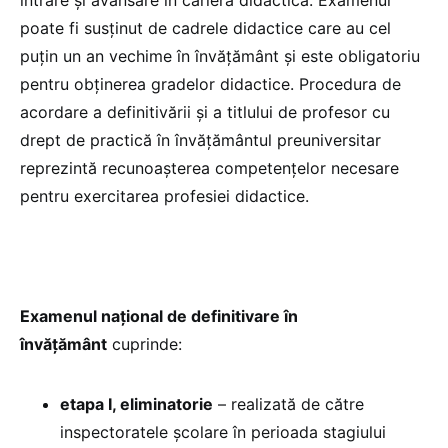
poate fi susținut de cadrele didactice care au cel
puțin un an vechime în învățământ și este obligatoriu
pentru obținerea gradelor didactice. Procedura de
acordare a definitivării și a titlului de profesor cu
drept de practică în învățământul preuniversitar
reprezintă recunoașterea competențelor necesare
pentru exercitarea profesiei didactice.
Examenul naţional de definitivare în
învăţământ
cuprinde:
etapa I, eliminatorie
– realizată de către
inspectoratele şcolare în perioada stagiului