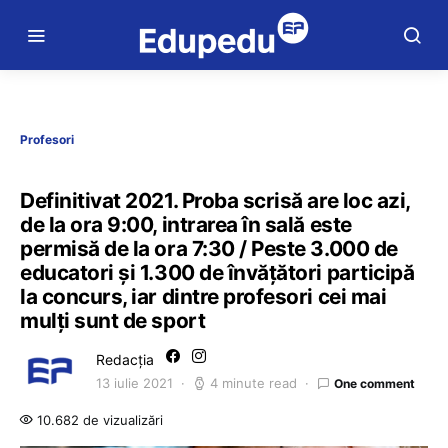
Profesori
Definitivat 2021. Proba scrisă are loc azi,
de la ora 9:00, intrarea în sală este
permisă de la ora 7:30 / Peste 3.000 de
educatori și 1.300 de învățători participă
la concurs, iar dintre profesori cei mai
mulți sunt de sport
Redacția
13 iulie 2021
4 minute read
One comment
10.682 de vizualizări