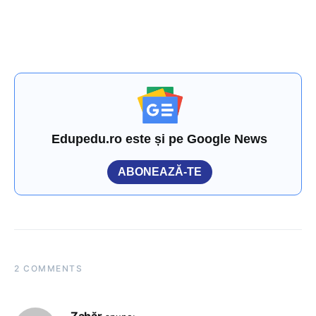
Edupedu.ro este și pe Google News
ABONEAZĂ-TE
2 COMMENTS