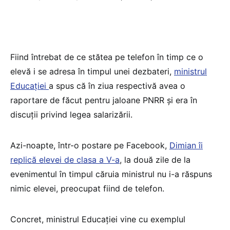
Fiind întrebat de ce stătea pe telefon în timp ce o
elevă i se adresa în timpul unei dezbateri,
ministrul
Educației
a spus că în ziua respectivă avea o
raportare de făcut pentru jaloane PNRR și era în
discuții privind legea salarizării.
Azi-noapte, într-o postare pe Facebook,
Dimian îi
replică elevei de clasa a V-a
, la două zile de la
evenimentul în timpul căruia ministrul nu i-a răspuns
nimic elevei, preocupat fiind de telefon.
Concret, ministrul Educației vine cu exemplul