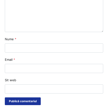
Nume
*
Email
*
Sit web