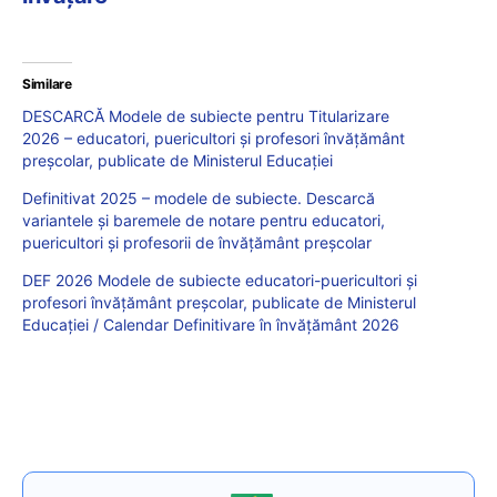
Similare
DESCARCĂ Modele de subiecte pentru Titularizare
2026 – educatori, puericultori și profesori învățământ
preșcolar, publicate de Ministerul Educației
Definitivat 2025 – modele de subiecte. Descarcă
variantele și baremele de notare pentru educatori,
puericultori și profesorii de învățământ preșcolar
DEF 2026 Modele de subiecte educatori-puericultori și
profesori învățământ preșcolar, publicate de Ministerul
Educației / Calendar Definitivare în învățământ 2026