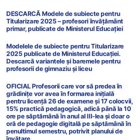
DESCARCĂ Modele de subiecte pentru
Titularizare 2025 – profesori învățământ
primar, publicate de Ministerul Educației
Modelele de subiecte pentru Titularizare
2025 publicate de Ministerul Educației.
Descarcă variantele și baremele pentru
profesorii de gimnaziu și liceu
OFICIAL Profesorii care vor să predea în
grădinițe vor avea în formarea inițială
pentru licență 26 de examene și 17 colocvii,
15% practică pedagogică, adică până la 10
ore pe săptămână în anul al III-lea și doar o
oră de pedagogie digitală pe săptămână în
penultimul semestru, potrivit planului de
învățare