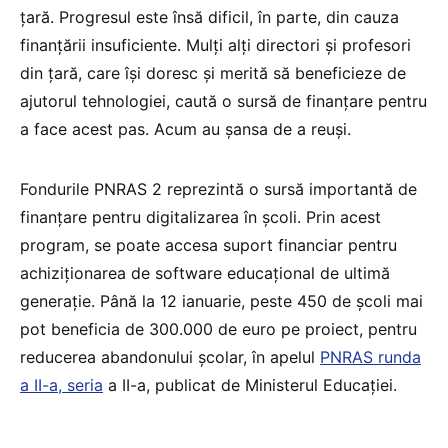
țară. Progresul este însă dificil, în parte, din cauza
finanțării insuficiente. Mulți alți directori și profesori
din țară, care își doresc și merită să beneficieze de
ajutorul tehnologiei, caută o sursă de finanțare pentru
a face acest pas. Acum au șansa de a reuși.
Fondurile PNRAS 2 reprezintă o sursă importantă de
finanțare pentru digitalizarea în școli. Prin acest
program, se poate accesa suport financiar pentru
achiziționarea de software educațional de ultimă
generație. Până la 12 ianuarie, peste 450 de școli mai
pot beneficia de 300.000 de euro pe proiect, pentru
reducerea abandonului școlar, în apelul
PNRAS
runda
a II-a, seria
a II-a, publicat de Ministerul Educației.