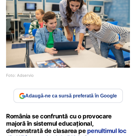
Foto: Adservio
Adaugă-ne ca sursă preferată în Google
România se confruntă cu o provocare
majoră în sistemul educațional,
demonstrată de clasarea pe
penultimul loc