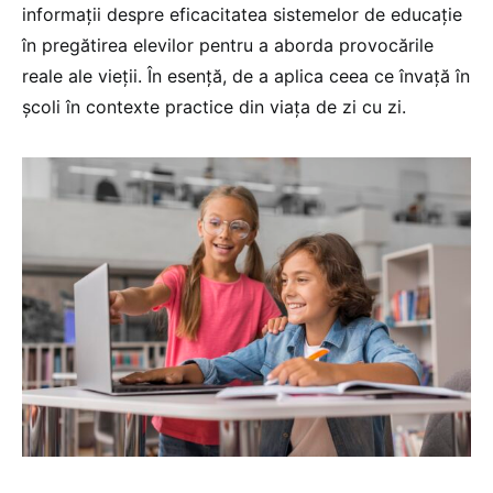
informații despre eficacitatea sistemelor de educație
în pregătirea elevilor pentru a aborda provocările
reale ale vieții. În esență, de a aplica ceea ce învață în
școli în contexte practice din viața de zi cu zi.