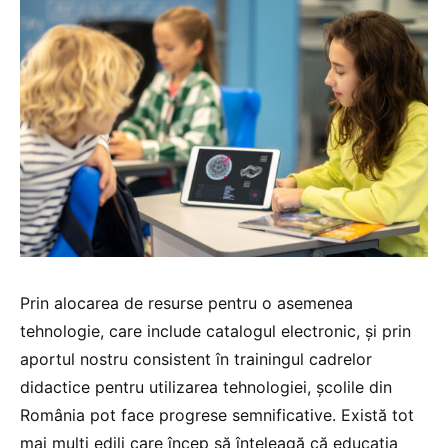
Prin alocarea de resurse pentru o asemenea
tehnologie, care include catalogul electronic, și prin
aportul nostru consistent în trainingul cadrelor
didactice pentru utilizarea tehnologiei, școlile din
România pot face progrese semnificative. Există tot
mai mulți edili care încep să înțeleagă că educația