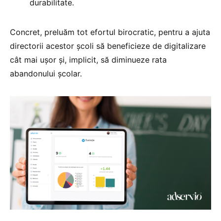
durabilitate.
Concret, preluăm tot efortul birocratic, pentru a ajuta
directorii acestor școli să beneficieze de digitalizare
cât mai ușor și, implicit, să diminueze rata
abandonului școlar.