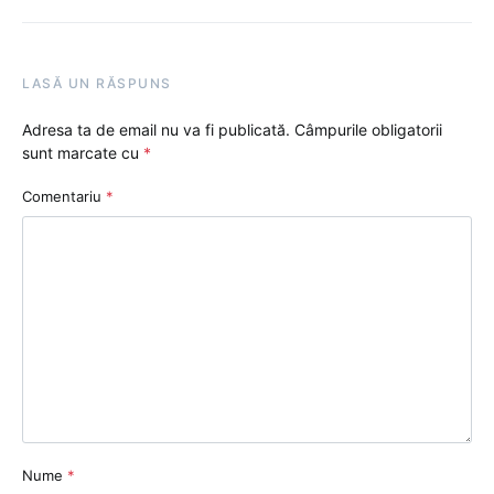
LASĂ UN RĂSPUNS
Adresa ta de email nu va fi publicată.
Câmpurile obligatorii
sunt marcate cu
*
Comentariu
*
Nume
*