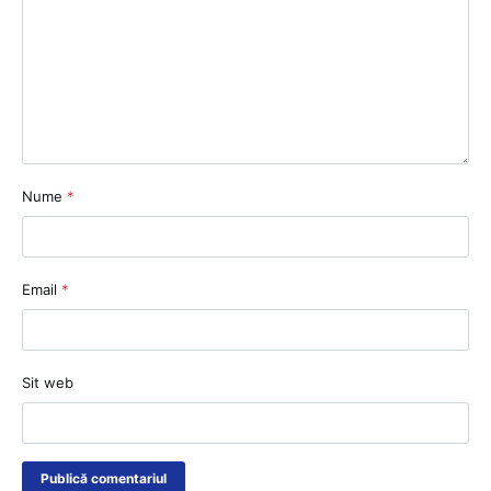
Nume
*
Email
*
Sit web