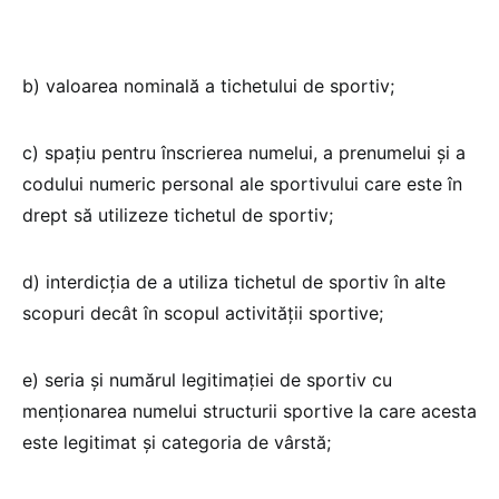
b) valoarea nominală a tichetului de sportiv;
c) spațiu pentru înscrierea numelui, a prenumelui și a
codului numeric personal ale sportivului care este în
drept să utilizeze tichetul de sportiv;
d) interdicția de a utiliza tichetul de sportiv în alte
scopuri decât în scopul activității sportive;
e) seria și numărul legitimației de sportiv cu
menționarea numelui structurii sportive la care acesta
este legitimat și categoria de vârstă;