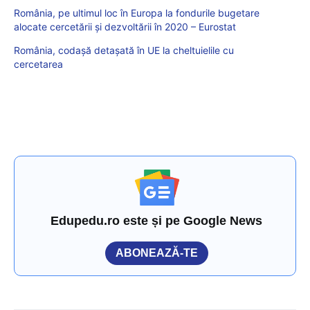
România, pe ultimul loc în Europa la fondurile bugetare
alocate cercetării și dezvoltării în 2020 – Eurostat
România, codașă detașată în UE la cheltuielile cu
cercetarea
Edupedu.ro este și pe Google News
ABONEAZĂ-TE