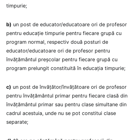
timpurie;
b)
un post de educator/educatoare ori de profesor
pentru educație timpurie pentru fiecare grupă cu
program normal, respectiv două posturi de
educator/educatoare ori de profesor pentru
învățământul preșcolar pentru fiecare grupă cu
program prelungit constituită în educația timpurie;
c)
un post de învățător/învățătoare ori de profesor
pentru învățământul primar pentru fiecare clasă din
învățământul primar sau pentru clase simultane din
cadrul acestuia, unde nu se pot constitui clase
separate;