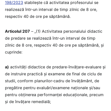
198/2023
stabilește că activitatea profesorului se
realizează într-un interval de timp zilnic de 8 ore,
respectiv 40 de ore pe săptămână.
Articolul 207
– „(1) Activitatea personalului didactic
de predare se realizează într-un interval de timp
zilnic de 8 ore, respectiv 40 de ore pe săptămână, și
cuprinde:
a)
activități didactice de predare-învățare-evaluare și
de instruire practică și examene de final de ciclu de
studii, conform planurilor-cadru de învățământ, de
pregătire pentru evaluări/examene naționale și/sau
pentru obținerea performanței educaționale, precum
și de învățare remedială;