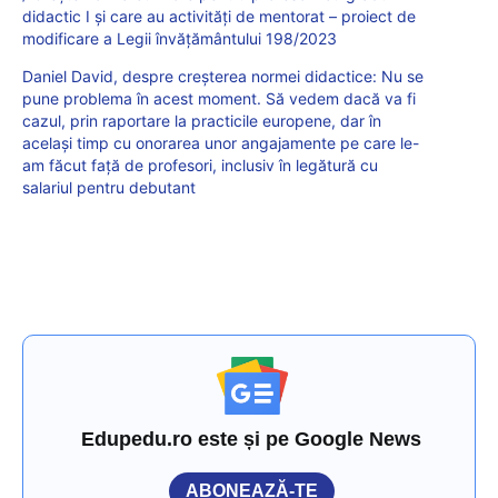
didactic I și care au activități de mentorat – proiect de
modificare a Legii învățământului 198/2023
Daniel David, despre creșterea normei didactice: Nu se
pune problema în acest moment. Să vedem dacă va fi
cazul, prin raportare la practicile europene, dar în
același timp cu onorarea unor angajamente pe care le-
am făcut față de profesori, inclusiv în legătură cu
salariul pentru debutant
Edupedu.ro este și pe Google News
ABONEAZĂ-TE