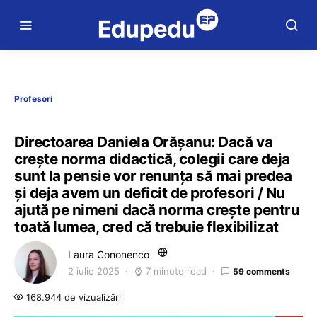
Profesori
Directoarea Daniela Orășanu: Dacă va
crește norma didactică, colegii care deja
sunt la pensie vor renunța să mai predea
și deja avem un deficit de profesori / Nu
ajută pe nimeni dacă norma crește pentru
toată lumea, cred că trebuie flexibilizat
Laura Cononenco
2 iulie 2025
7 minute read
59 comments
168.944 de vizualizări