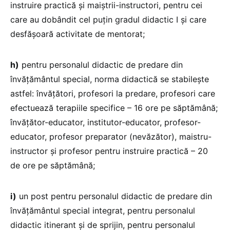
instruire practică și maiștrii-instructori, pentru cei
care au dobândit cel puțin gradul didactic I și care
desfășoară activitate de mentorat;
h)
pentru personalul didactic de predare din
învățământul special, norma didactică se stabilește
astfel: învățători, profesori la predare, profesori care
efectuează terapiile specifice – 16 ore pe săptămână;
învățător-educator, institutor-educator, profesor-
educator, profesor preparator (nevăzător), maistru-
instructor și profesor pentru instruire practică – 20
de ore pe săptămână;
i)
un post pentru personalul didactic de predare din
învățământul special integrat, pentru personalul
didactic itinerant și de sprijin, pentru personalul