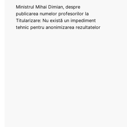
Ministrul Mihai Dimian, despre
publicarea numelor profesorilor la
Titularizare: Nu există un impediment
tehnic pentru anonimizarea rezultatelor