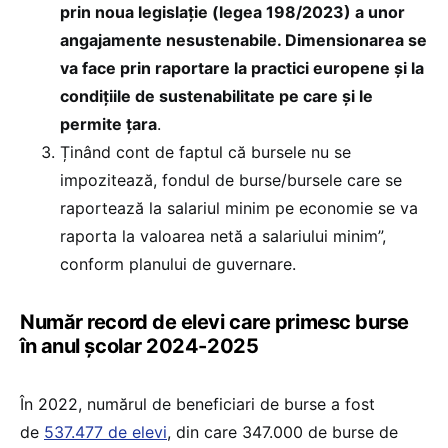
prin noua legislație (legea 198/2023) a unor
angajamente nesustenabile. Dimensionarea se
va face prin raportare la practici europene și la
condițiile de sustenabilitate pe care și le
permite țara
.
Ținând cont de faptul că bursele nu se
impozitează, fondul de burse/bursele care se
raportează la salariul minim pe economie se va
raporta la valoarea netă a salariului minim”,
conform planului de guvernare.
Număr record de elevi care primesc burse
în anul școlar 2024-2025
În 2022, numărul de beneficiari de burse a fost
de
537.477 de elevi
, din care 347.000 de burse de