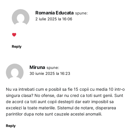
Romania Educata
spune:
2 iulie 2025 la 16:06
Reply
Miruna
spune:
30 iunie 2025 la 16:23
Nu va intrebati cum e posibil sa fie 15 copii cu media 10 intr-o
singura clasa? No ofense, dar nu cred ca toti sunt genii. Sunt
de acord ca toti aunt copii destepti dar eatr imposibil sa
excelezi la toate materiile. Sistemul de notare, disperarea
parintilor dupa note sunt cauzele acestei anomalii.
Reply