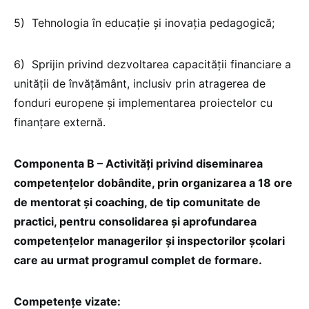
5) Tehnologia în educație și inovația pedagogică;
6) Sprijin privind dezvoltarea capacității financiare a
unității de învățământ, inclusiv prin atragerea de
fonduri europene și implementarea proiectelor cu
finanțare externă.
Componenta B – Activități privind diseminarea
competențelor dobândite, prin organizarea a 18 ore
de mentorat și coaching, de tip comunitate de
practici, pentru consolidarea și aprofundarea
competențelor managerilor și inspectorilor școlari
care au urmat programul complet de formare.
Competențe vizate: