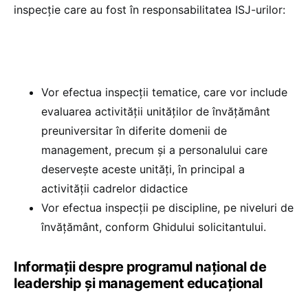
inspecție care au fost în responsabilitatea ISJ-urilor:
Vor efectua inspecții tematice, care vor include
evaluarea activității unităților de învățământ
preuniversitar în diferite domenii de
management, precum și a personalului care
deservește aceste unități, în principal a
activității cadrelor didactice
Vor efectua inspecții pe discipline, pe niveluri de
învățământ, conform Ghidului solicitantului.
Informații despre programul național de
leadership și management educațional