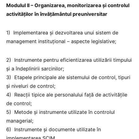
Modulul II – Organizarea, monitorizarea și controlul
activităților în învățământul preuniversitar
1) Implementarea și dezvoltarea unui sistem de
management instituțional – aspecte legislative;
2) Instrumente pentru eficientizarea utilizării timpului
și a îndeplinirii sarcinilor;
3) Etapele principale ale sistemului de control, tipuri
și niveluri de control;
4) Reacții tipice ale personalului față de activitățile
de control;
5) Metode și instrumente utilizate în controlul
managerial;
6) Instrumente și documente utilizate în
implementarea SCIM.