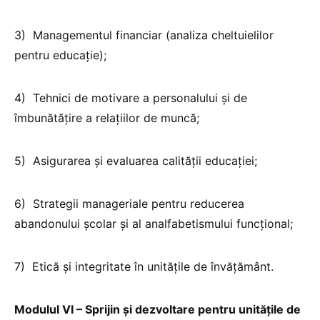
3) Managementul financiar (analiza cheltuielilor
pentru educație);
4) Tehnici de motivare a personalului și de
îmbunătățire a relațiilor de muncă;
5) Asigurarea și evaluarea calității educației;
6) Strategii manageriale pentru reducerea
abandonului școlar și al analfabetismului funcțional;
7) Etică și integritate în unitățile de învățământ.
Modulul VI – Sprijin și dezvoltare pentru unitățile de