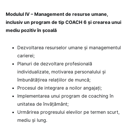
Modulul IV – Management de resurse umane,
inclusiv un program de tip COACH 6 și crearea unui
mediu pozitiv în școală
Dezvoltarea resurselor umane și managementul
carierei;
Planuri de dezvoltare profesională
individualizate, motivarea personalului și
îmbunătățirea relațiilor de muncă;
Procesul de integrare a noilor angajați;
Implementarea unui program de coaching în
unitatea de învățământ;
Urmărirea progresului elevilor pe termen scurt,
mediu și lung.