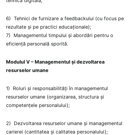
tehnica digitală;
6) Tehnici de furnizare a feedbackului (cu focus pe
rezultate și pe practici educaționale);
7) Managementul timpului și abordări pentru o
eficiență personală sporită.
Modulul V – Managementul și dezvoltarea
resurselor umane
1) Roluri și responsabilități în managementul
resurselor umane (organizarea, structura și
competențele personalului);
2) Dezvoltarea resurselor umane și managementul
carierei (cantitatea și calitatea personalului);