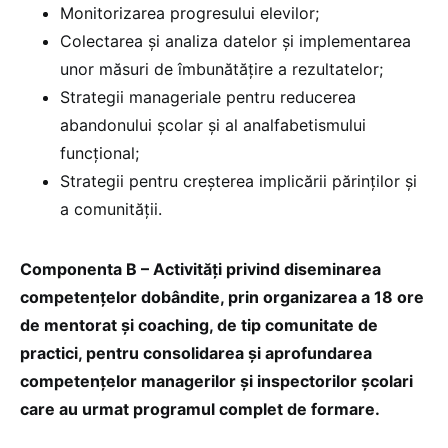
Monitorizarea progresului elevilor;
Colectarea și analiza datelor și implementarea
unor măsuri de îmbunătățire a rezultatelor;
Strategii manageriale pentru reducerea
abandonului școlar și al analfabetismului
funcțional;
Strategii pentru creșterea implicării părinților și
a comunității.
Componenta B – Activități privind diseminarea
competențelor dobândite, prin organizarea a 18 ore
de mentorat și coaching, de tip comunitate de
practici, pentru consolidarea și aprofundarea
competențelor managerilor și inspectorilor școlari
care au urmat programul complet de formare.