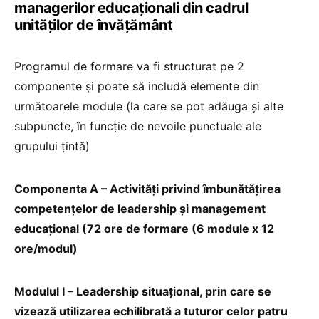
managerilor educaționali din cadrul
unităților de învățământ
Programul de formare va fi structurat pe 2
componente și poate să includă elemente din
următoarele module (la care se pot adăuga și alte
subpuncte, în funcție de nevoile punctuale ale
grupului țintă)
Componenta A – Activități privind îmbunătățirea
competențelor de leadership și management
educațional (72 ore de formare (6 module x 12
ore/modul)
Modulul I – Leadership situațional, prin care se
vizează utilizarea echilibrată a tuturor celor patru