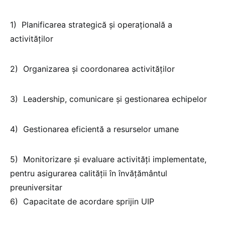
1) Planificarea strategică și operațională a
activităților
2) Organizarea și coordonarea activităților
3) Leadership, comunicare și gestionarea echipelor
4) Gestionarea eficientă a resurselor umane
5) Monitorizare și evaluare activități implementate,
pentru asigurarea calității în învățământul
preuniversitar
6) Capacitate de acordare sprijin UIP