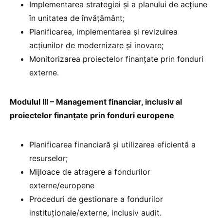
Implementarea strategiei şi a planului de acţiune
în unitatea de învățământ;
Planificarea, implementarea şi revizuirea
acţiunilor de modernizare şi inovare;
Monitorizarea proiectelor finanțate prin fonduri
externe.
Modulul III – Management financiar, inclusiv al
proiectelor finanțate prin fonduri europene
Planificarea financiară și utilizarea eficientă a
resurselor;
Mijloace de atragere a fondurilor
externe/europene
Proceduri de gestionare a fondurilor
instituționale/externe, inclusiv audit.