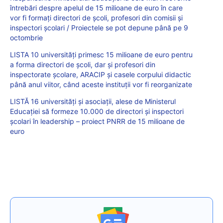
întrebări despre apelul de 15 milioane de euro în care
vor fi formați directori de școli, profesori din comisii și
inspectori școlari / Proiectele se pot depune până pe 9
octombrie
LISTA 10 universități primesc 15 milioane de euro pentru
a forma directori de școli, dar și profesori din
inspectorate școlare, ARACIP și casele corpului didactic
până anul viitor, când aceste instituții vor fi reorganizate
LISTĂ 16 universități și asociații, alese de Ministerul
Educației să formeze 10.000 de directori și inspectori
școlari în leadership – proiect PNRR de 15 milioane de
euro