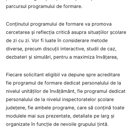
parcursul programului de formare.
Conținutul programului de formare va promova
cercetarea și reflecția critică asupra situațiilor școlare
de zi cu zi. Vor fi luate în considerare metode
diverse, precum discuții interactive, studii de caz,
dezbateri și simulări, pentru a maximiza învățarea,
Fiecare solicitant eligibil va depune spre acreditare
fie programul de formare dedicat personalului de la
nivelul unităților de învățământ, fie programul dedicat
personalului de la nivelul inspectoratelor școlare
județene, fie ambele programe, care să conțină toate
modulele mai sus prezentate, detaliate pe larg și
organizate în funcție de nevoile grupului țintă.