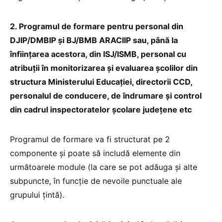
2. Programul de formare pentru personal din
DJIP/DMBIP și BJ/BMB ARACIIP sau, până la
înființarea acestora, din ISJ/ISMB, personal cu
atribuții în monitorizarea și evaluarea școlilor din
structura Ministerului Educației, directorii CCD,
personalul de conducere, de îndrumare și control
din cadrul inspectoratelor școlare județene etc
Programul de formare va fi structurat pe 2
componente și poate să includă elemente din
următoarele module (la care se pot adăuga și alte
subpuncte, în funcție de nevoile punctuale ale
grupului țintă).