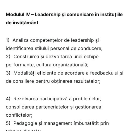
Modulul IV – Leadership și comunicare în instituțiile
de învățământ
1) Analiza competențelor de leadership și
identificarea stilului personal de conducere;
2) Construirea și dezvoltarea unei echipe
performante, cultura organizațională;
3) Modalități eficiente de acordare a feedbackului și
de consiliere pentru obținerea rezultatelor;
4) Rezolvarea participativă a problemelor,
consolidarea parteneriatelor și gestionarea
conflictelor;
5) Pedagogie și management îmbunătățit prin