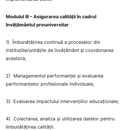
Modulul III – Asigurarea calității în cadrul
învățământul preuniversitar
1) Îmbunătățirea continuă a proceselor din
instituțiile/unitățile de învățământ și coordonarea
acestora;
2) Managementul performanței și evaluarea
performanțelor profesionale individuale;
3) Evaluarea impactului intervențiilor educaționale;
4) Colectarea, analiza și utilizarea datelor pentru
îmbunătățirea calității.