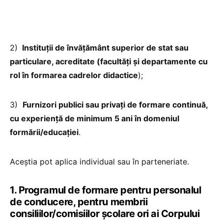
2)
Instituții de învățământ superior de stat sau
particulare, acreditate (facultăți și departamente cu
rol în formarea cadrelor didactice
);
3)
Furnizori publici sau privați de formare continuă,
cu experiență de minimum 5 ani în domeniul
formării/educației
.
Aceștia pot aplica individual sau în parteneriate.
1. Programul de formare pentru personalul
de conducere, pentru membrii
consiliilor/comisiilor școlare ori ai Corpului