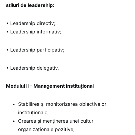
stiluri de leadership:
• Leadership directiv;
• Leadership informativ;
• Leadership participativ;
• Leadership delegativ.
Modulul II – Management instituțional
Stabilirea și monitorizarea obiectivelor
instituționale;
Crearea și menținerea unei culturi
organizaționale pozitive;