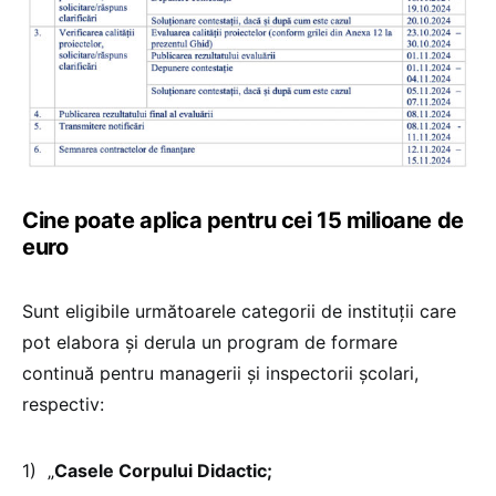
Cine poate aplica pentru cei 15 milioane de
euro
Sunt eligibile următoarele categorii de instituții care
pot elabora și derula un program de formare
continuă pentru managerii și inspectorii școlari,
respectiv:
1) „
Casele Corpului Didactic;