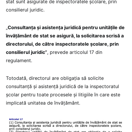
stat sunt asigurate de inspectoratele școlare, prin
consilierul juridic.
„
Consultanța și asistența juridică pentru unitățile de
învățământ de stat se asigură, la solicitarea scrisă a
directorului, de către inspectoratele școlare, prin
consilierul juridic”
, prevede articolul 17 din
regulament.
Totodată, directorul are obligația să solicite
consultanță și asistență juridică de la inspectoratul
școlar pentru toate procesele și litigiile în care este
implicată unitatea de învățământ.