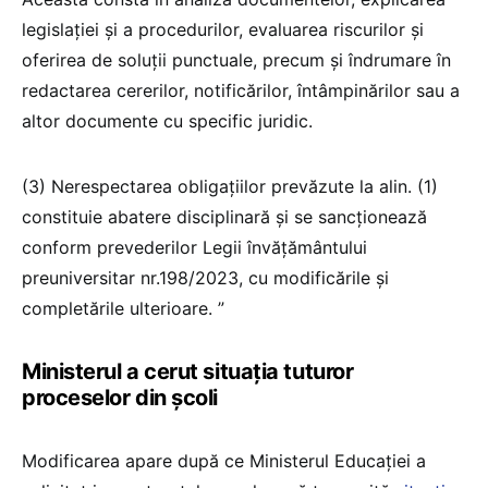
legislației și a procedurilor, evaluarea riscurilor și
oferirea de soluții punctuale, precum și îndrumare în
redactarea cererilor, notificărilor, întâmpinărilor sau a
altor documente cu specific juridic.
(3) Nerespectarea obligațiilor prevăzute la alin. (1)
constituie abatere disciplinară și se sancționează
conform prevederilor Legii învățământului
preuniversitar nr.198/2023, cu modificările și
completările ulterioare. ”
Ministerul a cerut situația tuturor
proceselor din școli
Modificarea apare după ce Ministerul Educației a