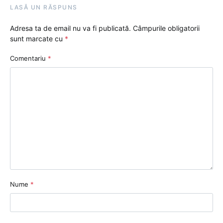
LASĂ UN RĂSPUNS
Adresa ta de email nu va fi publicată.
Câmpurile obligatorii
sunt marcate cu
*
Comentariu
*
Nume
*