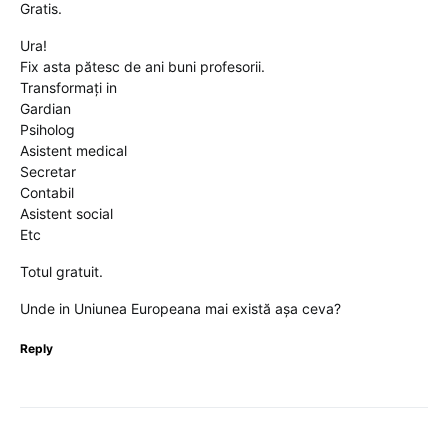
Gratis.
Ura!
Fix asta pătesc de ani buni profesorii.
Transformați in
Gardian
Psiholog
Asistent medical
Secretar
Contabil
Asistent social
Etc
Totul gratuit.
Unde in Uniunea Europeana mai există așa ceva?
Reply