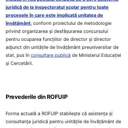
juridică de la inspectoratul școlar pentru toate
procesele în care este implicată unitatea de
învățământ
, conform proiectului de metodologie
privind organizarea și desfășurarea concursului
pentru ocuparea funcțiilor de director și director
adjunct din unitățile de învățământ preuniversitar de
stat, pus în
consultare publică
de Ministerul Educației
și Cercetării.
Prevederile din ROFUIP
Forma actuală a ROFUIP stabilește că asistența și
consultanța juridică pentru unitățile de învățământ de