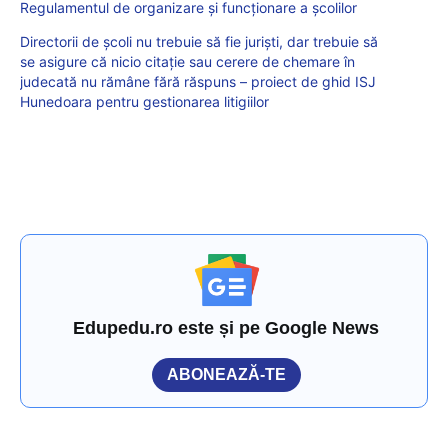
Regulamentul de organizare și funcționare a școlilor
Directorii de școli nu trebuie să fie juriști, dar trebuie să
se asigure că nicio citație sau cerere de chemare în
judecată nu rămâne fără răspuns – proiect de ghid ISJ
Hunedoara pentru gestionarea litigiilor
Edupedu.ro este și pe Google News
ABONEAZĂ-TE