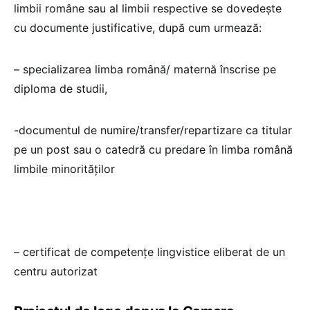
limbii române sau al limbii respective se dovedește
cu documente justificative, după cum urmează:
– specializarea limba română/ maternă înscrise pe
diploma de studii,
-documentul de numire/transfer/repartizare ca titular
pe un post sau o catedră cu predare în limba română
limbile minorităților
– certificat de competențe lingvistice eliberat de un
centru autorizat