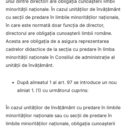
unul dintre directori are obligația cunoașterii limbii
minorității naționale. În cazul unităților de învățământ
cu secții de predare în limbile minorităților naționale,
în care este normată doar funcția de director,
directorul are obligația cunoașterii limbii române.
Acesta are obligația de a asigura reprezentarea
cadrelor didactice de la secția cu predare în limba
minorității naționale în Consiliul de administrație al
unității de învățământ.
După alineatul 1 al art. 97 se introduce un nou
aliniat 1. (1) cu următorul cuprins:
În cazul unităților de învățământ cu predare în limbile
minorităților naționale sau cu secții de predare în
limbile minorităților naționale, obligația cunoașterii