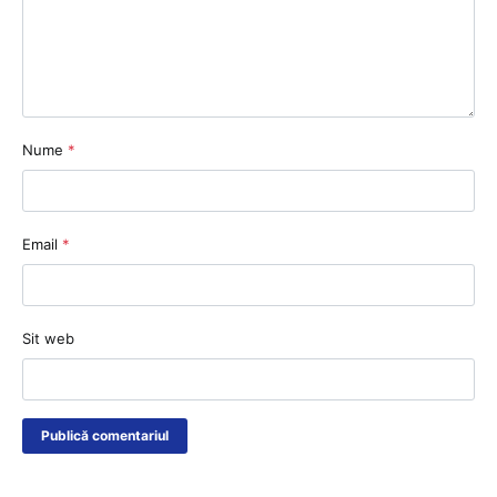
Nume
*
Email
*
Sit web