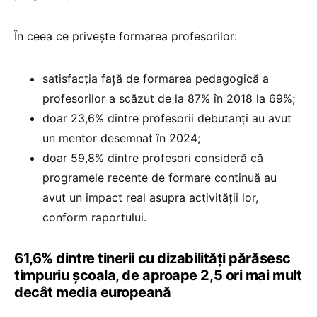
În ceea ce privește formarea profesorilor:
satisfacția față de formarea pedagogică a
profesorilor a scăzut de la 87% în 2018 la 69%;
doar 23,6% dintre profesorii debutanți au avut
un mentor desemnat în 2024;
doar 59,8% dintre profesori consideră că
programele recente de formare continuă au
avut un impact real asupra activității lor,
conform raportului.
61,6% dintre tinerii cu dizabilități părăsesc
timpuriu școala, de aproape 2,5 ori mai mult
decât media europeană