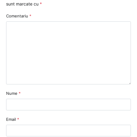
sunt marcate cu
*
Comentariu
*
Nume
*
Email
*