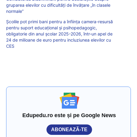
gruparea elevilor cu dificultăți de învățare „în clasele
normale”
Școlile pot primi bani pentru a înființa camera-resursă
pentru suport educațional și psihopedagogic,
obligatorie din anul școlar 2025-2026, într-un apel de
24 de milioane de euro pentru incluziunea elevilor cu
CES
Edupedu.ro este și pe Google News
ABONEAZĂ-TE