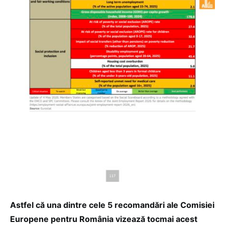
Astfel că una dintre cele 5 recomandări ale Comisiei
Europene pentru România vizează tocmai acest