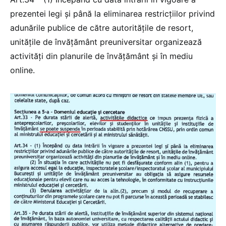
prezentei legi și până la eliminarea restricțiilor privind
adunările publice de către autoritățile de resort,
unităţile de învăţământ preuniversitar organizează
activităţi din planurile de învăţământ și în mediu
online.