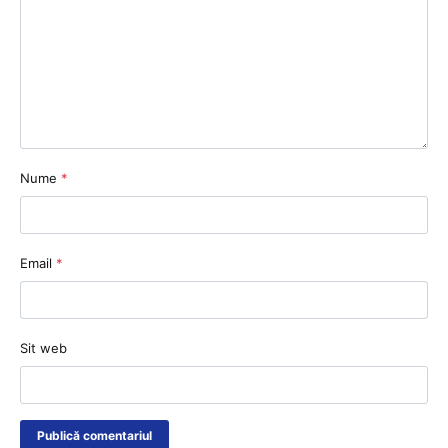
Nume
*
Email
*
Sit web