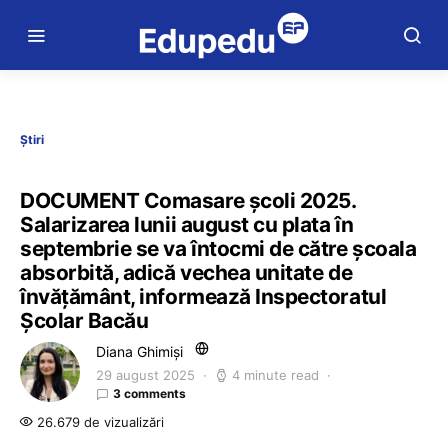
Știri
DOCUMENT Comasare școli 2025.
Salarizarea lunii august cu plata în
septembrie se va întocmi de către școala
absorbită, adică vechea unitate de
învățământ, informează Inspectoratul
Școlar Bacău
Diana Ghimiși
29 august 2025
4 minute read
3 comments
26.679 de vizualizări