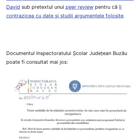
David
sub pretextul unui
peer review
pentru că
îi
contrazicea cu date și studii argumentele folosite
.
Documentul Inspectoratului Școlar Județean Buzău
poate fi consultat mai jos: