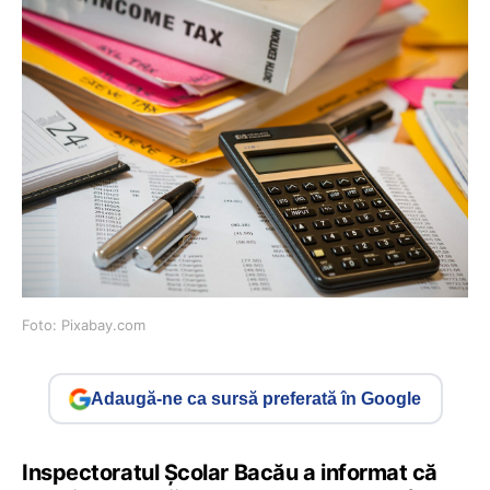
Foto: Pixabay.com
Adaugă-ne ca sursă preferată în Google
Inspectoratul Școlar Bacău a informat că