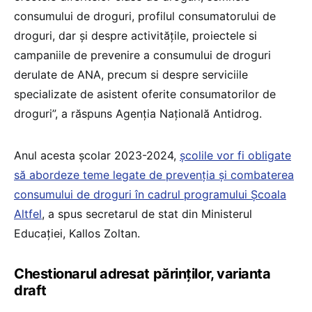
consumului de droguri, profilul consumatorului de
droguri, dar și despre activitățile, proiectele si
campaniile de prevenire a consumului de droguri
derulate de ANA, precum si despre serviciile
specializate de asistent oferite consumatorilor de
droguri”, a răspuns Agenția Națională Antidrog.
Anul acesta școlar 2023-2024,
școlile vor fi obligate
să abordeze teme legate de prevenția și combaterea
consumului de droguri în cadrul programului Școala
Altfel
, a spus secretarul de stat din Ministerul
Educației, Kallos Zoltan.
Chestionarul adresat părinților, varianta
draft