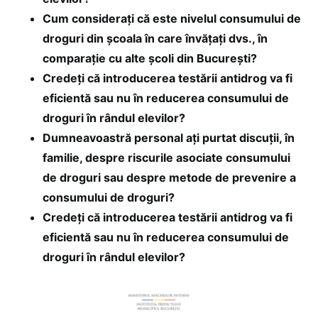
Cum considerați că este nivelul consumului de
droguri din școala în care învățați dvs., în
comparație cu alte şcoli din București?
Credeți că introducerea testării antidrog va fi
eficientă sau nu în reducerea consumului de
droguri în rândul elevilor?
Dumneavoastră personal ați purtat discuții, în
familie, despre riscurile asociate consumului
de droguri sau despre metode de prevenire a
consumului de droguri?
Credeți că introducerea testării antidrog va fi
eficientă sau nu în reducerea consumului de
droguri în rândul elevilor?