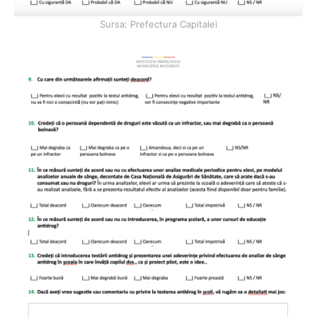
Sursa: Prefectura Capitalei