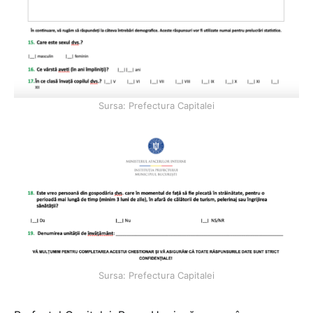
Sursa: Prefectura Capitalei
Sursa: Prefectura Capitalei