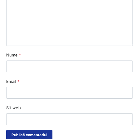
Nume
*
Email
*
Sit web