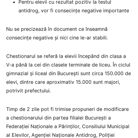
Pentru elevii cu rezultat pozitiv la testul
antidrog, vor fi consecințe negative importante
Nu se precizează în document ce înseamnă
consecințe negative și nici cine le-ar stabili.
Chestionarul se referă la elevii începând din clasa a
V-a până la cei din clasele terminale de liceu. În ciclul
gimnazial şi liceal din Bucureşti sunt circa 150.000 de
elevi, dintre care aproximativ 15.000 sunt majori,
potrivit prefectului.
Timp de 2 zile pot fi trimise propuneri de modificare
a chestionarului din partea filialei Bucureşti a
Federaţiei Naţionale a Părinţilor, Consiliului Municipal
al Elevilor, Agenţiei Naţionale Antidrog, Poliţiei