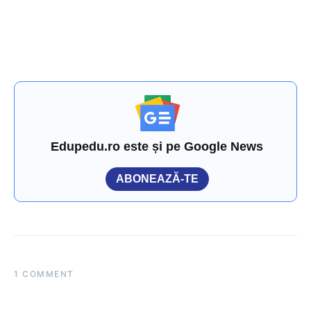
Edupedu.ro este și pe Google News
ABONEAZĂ-TE
1 COMMENT