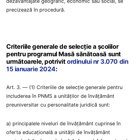
dezavantajate geografic, economic sau social, se
precizează în procedură.
Criteriile generale de selecție a școlilor
pentru programul Masă sănătoasă sunt
următoarele, potrivit
ordinului nr 3.070 din
15 ianuarie 2024
:
Art. 3. — (1) Criteriile de selecție generale pentru
includerea în PNMS a unităților de învățământ
preuniversitar cu personalitate juridică sunt:
a) principalele niveluri de învățământ cuprinse în
oferta educațională a unității de învățământ