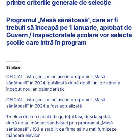
printre criteriile generale de selecție
Programul „Masă sănătoasă”, care ar fi
trebuit să înceapă pe 1 ianuarie, aprobat de
Guvern / Inspectoratele școlare vor selecta
școlile care intră în program
Similare
OFICIAL Lista școlilor incluse în programul „Masă
sănătoasă” în 2024, publicată după două luni de când a
început noul an calendaristic
OFICIAL Lista școlilor incluse în programul „Masă
sănătoasă” în 2024 a fost actualizată
15 elevi de la o școală din județul Iași, duşi la spital,
după ce au mâncat sandvișuri prin programul „Masă
sănătoasă” / ISJ a stabilit ca firma să nu mai furnizeze
mâncare elevilor