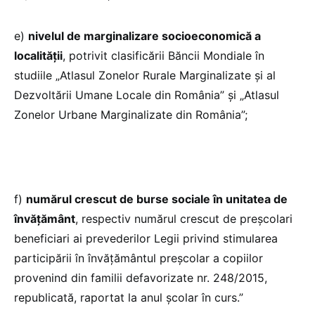
e)
nivelul de marginalizare socioeconomică a
localității
, potrivit clasificării Băncii Mondiale în
studiile „Atlasul Zonelor Rurale Marginalizate și al
Dezvoltării Umane Locale din România” și „Atlasul
Zonelor Urbane Marginalizate din România”;
f)
numărul crescut de burse sociale în unitatea de
învățământ
, respectiv numărul crescut de preșcolari
beneficiari ai prevederilor Legii privind stimularea
participării în învățământul preșcolar a copiilor
provenind din familii defavorizate nr. 248/2015,
republicată, raportat la anul școlar în curs.”