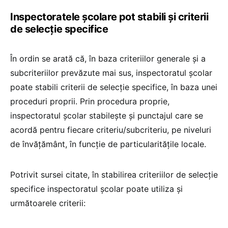
Inspectoratele școlare pot stabili și criterii
de selecție specifice
În ordin se arată că, în baza criteriilor generale și a
subcriteriilor prevăzute mai sus, inspectoratul școlar
poate stabili criterii de selecție specifice, în baza unei
proceduri proprii. Prin procedura proprie,
inspectoratul școlar stabilește și punctajul care se
acordă pentru fiecare criteriu/subcriteriu, pe niveluri
de învățământ, în funcție de particularitățile locale.
Potrivit sursei citate, în stabilirea criteriilor de selecție
specifice inspectoratul școlar poate utiliza și
următoarele criterii: