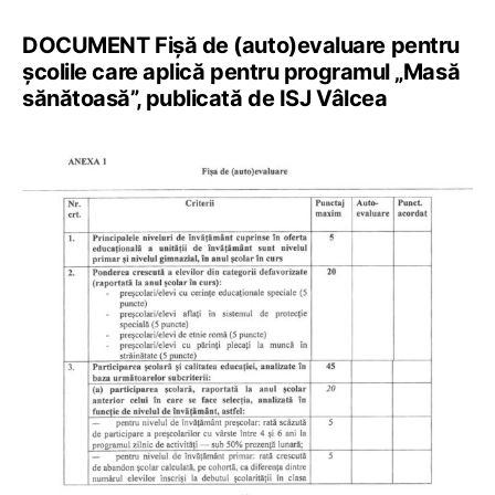
DOCUMENT Fișă de (auto)evaluare pentru
școlile care aplică pentru programul „Masă
sănătoasă”, publicată de ISJ Vâlcea