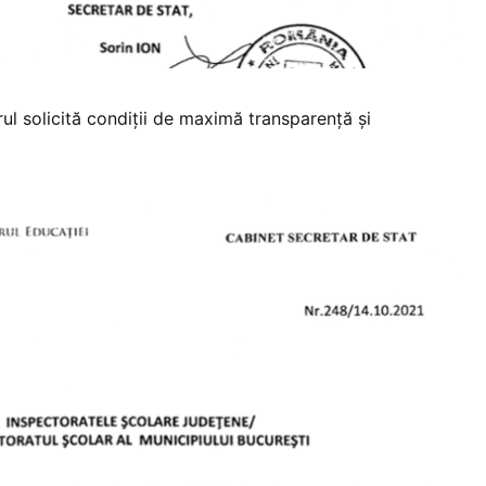
erul solicită condiții de maximă transparență și