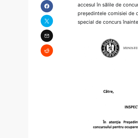
accesul în sălile de conc
președintele comisiei de 
special de concurs înainte