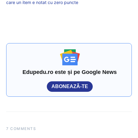
care un item e notat cu zero puncte
Edupedu.ro este și pe Google News
ABONEAZĂ-TE
7 COMMENTS