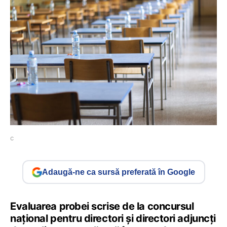
c
Adaugă-ne ca sursă preferată în Google
Evaluarea probei scrise de la concursul
național pentru directori și directori adjuncți