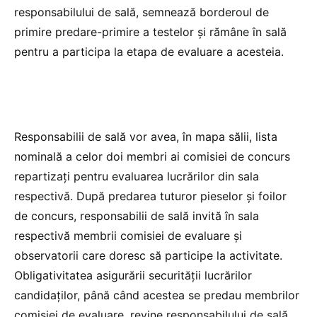
responsabilului de sală, semnează borderoul de
primire predare-primire a testelor și rămâne în sală
pentru a participa la etapa de evaluare a acesteia.
Responsabilii de sală vor avea, în mapa sălii, lista
nominală a celor doi membri ai comisiei de concurs
repartizați pentru evaluarea lucrărilor din sala
respectivă. După predarea tuturor pieselor și foilor
de concurs, responsabilii de sală invită în sala
respectivă membrii comisiei de evaluare și
observatorii care doresc să participe la activitate.
Obligativitatea asigurării securității lucrărilor
candidaților, până când acestea se predau membrilor
comisiei de evaluare, revine responsabilului de sală,