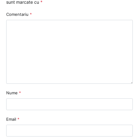
sunt marcate cu
*
Comentariu
*
Nume
*
Email
*