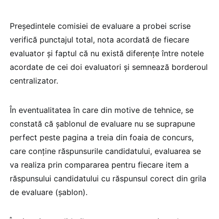
Președintele comisiei de evaluare a probei scrise
verifică punctajul total, nota acordată de fiecare
evaluator și faptul că nu există diferențe între notele
acordate de cei doi evaluatori și semnează borderoul
centralizator.
În eventualitatea în care din motive de tehnice, se
constată că șablonul de evaluare nu se suprapune
perfect peste pagina a treia din foaia de concurs,
care conține răspunsurile candidatului, evaluarea se
va realiza prin compararea pentru fiecare item a
răspunsului candidatului cu răspunsul corect din grila
de evaluare (șablon).