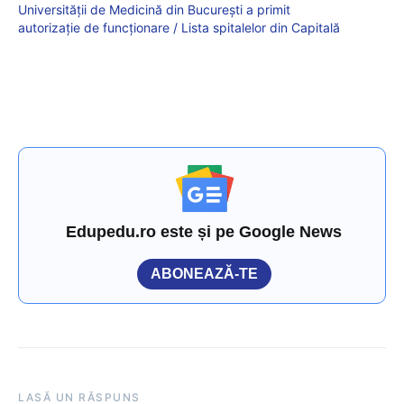
Universității de Medicină din București a primit
autorizație de funcționare / Lista spitalelor din Capitală
Edupedu.ro este și pe Google News
ABONEAZĂ-TE
LASĂ UN RĂSPUNS