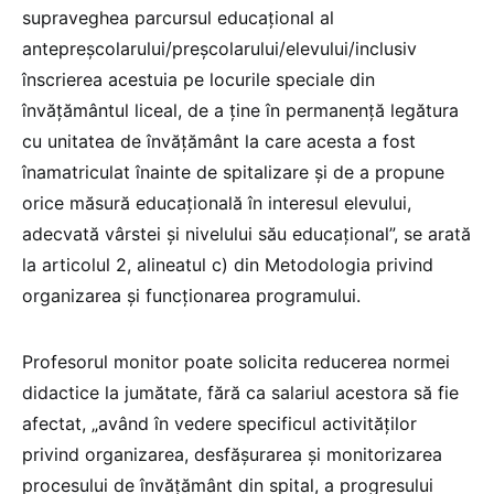
supraveghea parcursul educațional al
antepreșcolarului/preșcolarului/elevului/inclusiv
înscrierea acestuia pe locurile speciale din
învățământul liceal, de a ține în permanență legătura
cu unitatea de învățământ la care acesta a fost
înamatriculat înainte de spitalizare și de a propune
orice măsură educațională în interesul elevului,
adecvată vârstei și nivelului său educațional”, se arată
la articolul 2, alineatul c) din Metodologia privind
organizarea și funcționarea programului.
Profesorul monitor poate solicita reducerea normei
didactice la jumătate, fără ca salariul acestora să fie
afectat, „având în vedere specificul activităților
privind organizarea, desfășurarea și monitorizarea
procesului de învățământ din spital, a progresului