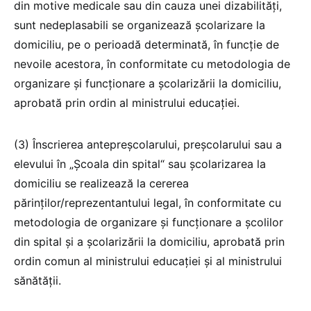
din motive medicale sau din cauza unei dizabilități,
sunt nedeplasabili se organizează școlarizare la
domiciliu, pe o perioadă determinată, în funcție de
nevoile acestora, în conformitate cu metodologia de
organizare și funcționare a școlarizării la domiciliu,
aprobată prin ordin al ministrului educației.
(3) Înscrierea antepreșcolarului, preșcolarului sau a
elevului în „Școala din spital“ sau școlarizarea la
domiciliu se realizează la cererea
părinților/reprezentantului legal, în conformitate cu
metodologia de organizare și funcționare a școlilor
din spital și a școlarizării la domiciliu, aprobată prin
ordin comun al ministrului educației și al ministrului
sănătății.