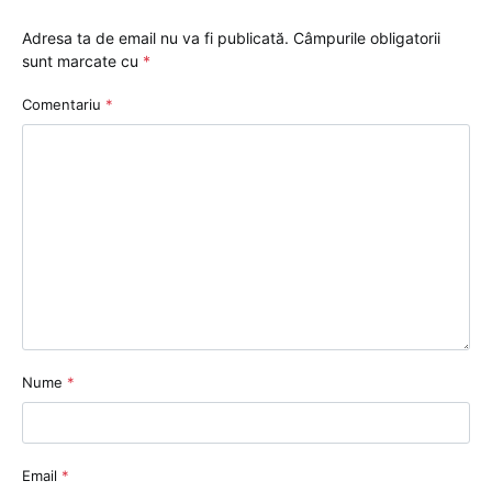
Adresa ta de email nu va fi publicată.
Câmpurile obligatorii
sunt marcate cu
*
Comentariu
*
Nume
*
Email
*