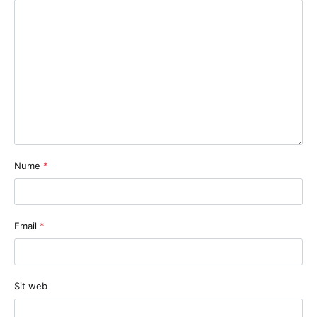
Nume
*
Email
*
Sit web