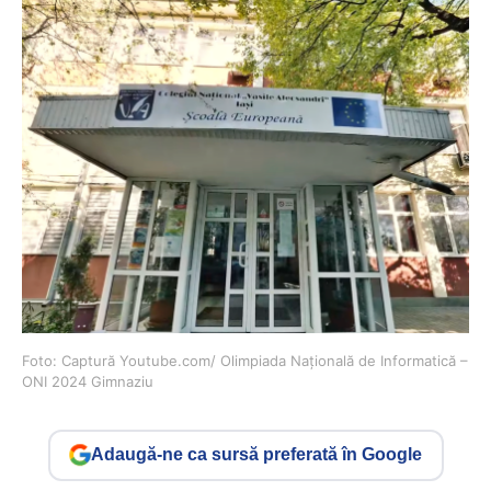
Foto: Captură Youtube.com/ Olimpiada Națională de Informatică –
ONI 2024 Gimnaziu
Adaugă-ne ca sursă preferată în Google