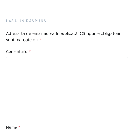
LASĂ UN RĂSPUNS
Adresa ta de email nu va fi publicată.
Câmpurile obligatorii
sunt marcate cu
*
Comentariu
*
Nume
*