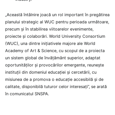
„Această întâlnire joacă un rol important în pregătirea
planului strategic al WUC pentru perioada următoare,
precum și în stabilirea viitoarelor evenimente,
proiecte și colaborări. World University Consortium
(WUC), una dintre inițiativele majore ale World
Academy of Art & Science, cu scopul de a proiecta
un sistem global de învățământ superior, adaptat
oportunităților și provocărilor emergente, reunește
instituții din domeniul educației și cercetării, cu
misiunea de a promova o educație accesibilă și de
calitate, disponibilă tuturor celor interesați”, se arată
în comunicatul SNSPA.