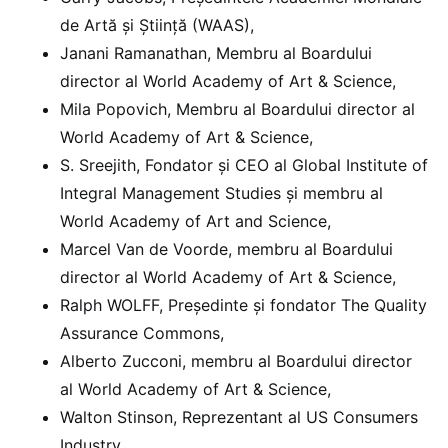
de Artă și Știință (WAAS),
Janani Ramanathan, Membru al Boardului
director al World Academy of Art & Science,
Mila Popovich, Membru al Boardului director al
World Academy of Art & Science,
S. Sreejith, Fondator și CEO al Global Institute of
Integral Management Studies și membru al
World Academy of Art and Science,
Marcel Van de Voorde, membru al Boardului
director al World Academy of Art & Science,
Ralph WOLFF, Președinte și fondator The Quality
Assurance Commons,
Alberto Zucconi, membru al Boardului director
al World Academy of Art & Science,
Walton Stinson, Reprezentant al US Consumers
Industry.