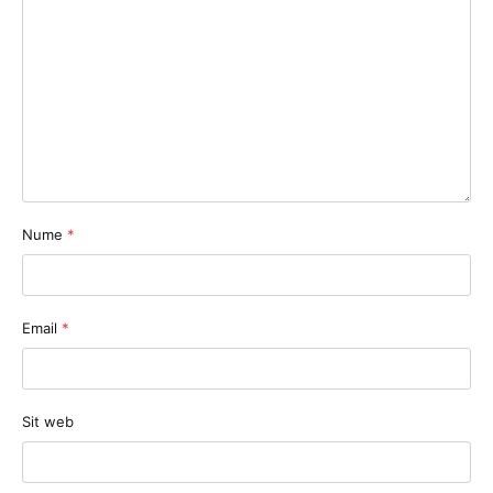
Nume
*
Email
*
Sit web