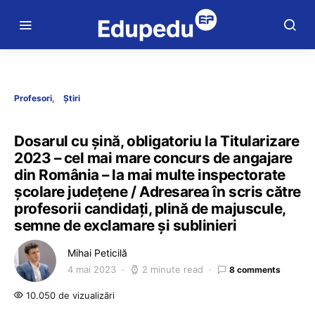
Profesori
Știri
Dosarul cu șină, obligatoriu la Titularizare
2023 – cel mai mare concurs de angajare
din România – la mai multe inspectorate
școlare județene / Adresarea în scris către
profesorii candidați, plină de majuscule,
semne de exclamare și sublinieri
Mihai Peticilă
4 mai 2023
2 minute read
8 comments
10.050 de vizualizări