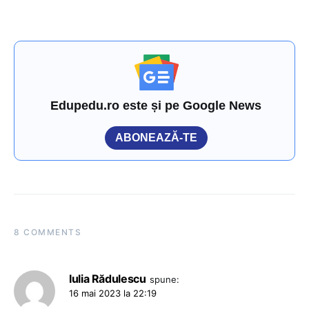
Edupedu.ro este și pe Google News
ABONEAZĂ-TE
8 COMMENTS
Iulia Rădulescu
spune:
16 mai 2023 la 22:19