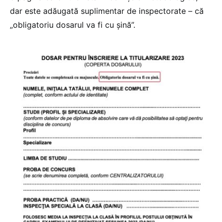
dar este adăugată suplimentar de inspectorate – că
„obligatoriu dosarul va fi cu șină”.