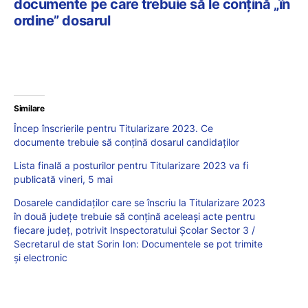
documente pe care trebuie să le conțină „în
ordine” dosarul
Similare
Încep înscrierile pentru Titularizare 2023. Ce
documente trebuie să conțină dosarul candidaților
Lista finală a posturilor pentru Titularizare 2023 va fi
publicată vineri, 5 mai
Dosarele candidaților care se înscriu la Titularizare 2023
în două județe trebuie să conțină aceleași acte pentru
fiecare județ, potrivit Inspectoratului Școlar Sector 3 /
Secretarul de stat Sorin Ion: Documentele se pot trimite
și electronic