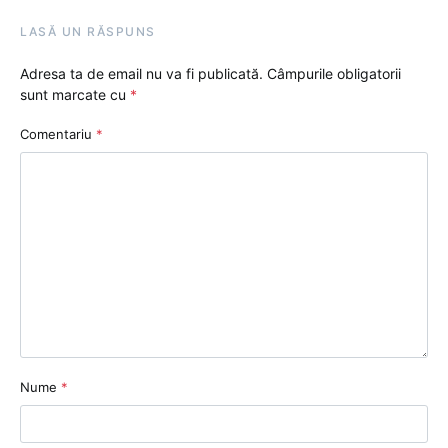
LASĂ UN RĂSPUNS
Adresa ta de email nu va fi publicată.
Câmpurile obligatorii
sunt marcate cu
*
Comentariu
*
Nume
*