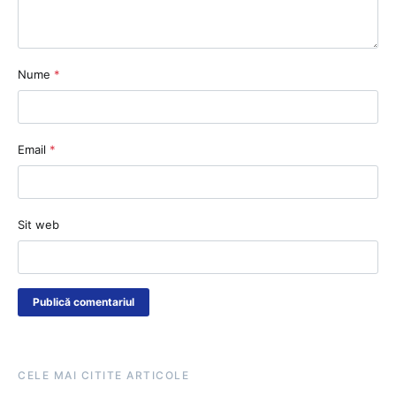
Nume
*
Email
*
Sit web
CELE MAI CITITE ARTICOLE