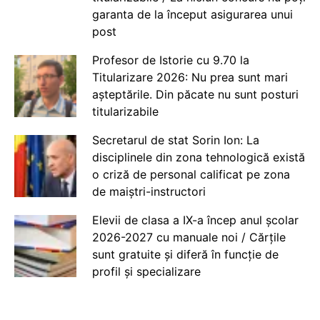
garanta de la început asigurarea unui
post
Profesor de Istorie cu 9.70 la
Titularizare 2026: Nu prea sunt mari
așteptările. Din păcate nu sunt posturi
titularizabile
Secretarul de stat Sorin Ion: La
disciplinele din zona tehnologică există
o criză de personal calificat pe zona
de maiștri-instructori
Elevii de clasa a IX-a încep anul școlar
2026-2027 cu manuale noi / Cărțile
sunt gratuite și diferă în funcție de
profil și specializare