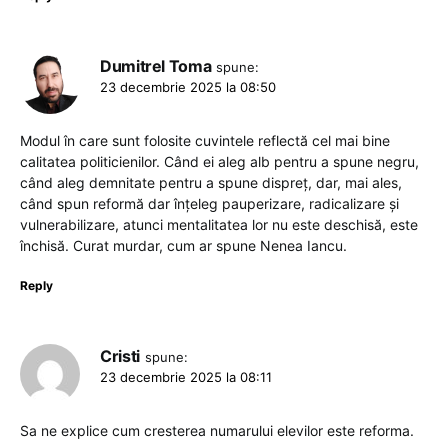
Dumitrel Toma
spune:
23 decembrie 2025 la 08:50
Modul în care sunt folosite cuvintele reflectă cel mai bine
calitatea politicienilor. Când ei aleg alb pentru a spune negru,
când aleg demnitate pentru a spune dispreț, dar, mai ales,
când spun reformă dar înțeleg pauperizare, radicalizare și
vulnerabilizare, atunci mentalitatea lor nu este deschisă, este
închisă. Curat murdar, cum ar spune Nenea Iancu.
Reply
Cristi
spune:
23 decembrie 2025 la 08:11
Sa ne explice cum cresterea numarului elevilor este reforma.