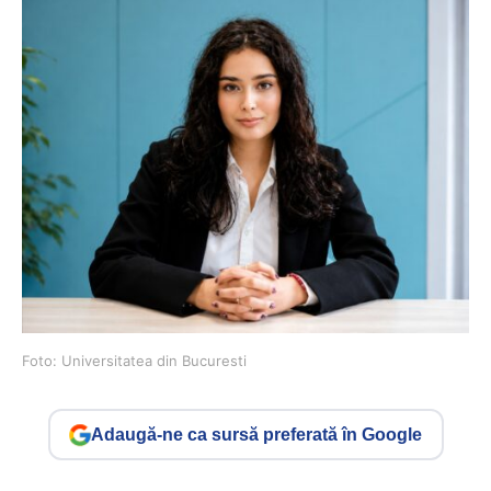
Foto: Universitatea din Bucuresti
Adaugă-ne ca sursă preferată în Google