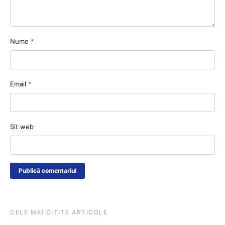
Nume
*
Email
*
Sit web
CELE MAI CITITE ARTICOLE