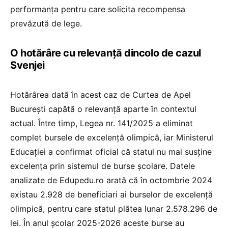
performanța pentru care solicita recompensa
prevăzută de lege.
O hotărâre cu relevanță dincolo de cazul
Svenjei
Hotărârea dată în acest caz de Curtea de Apel
București capătă o relevanță aparte în contextul
actual. Între timp, Legea nr. 141/2025 a eliminat
complet bursele de excelență olimpică, iar Ministerul
Educației a confirmat oficial că statul nu mai susține
excelența prin sistemul de burse școlare. Datele
analizate de Edupedu.ro arată că în octombrie 2024
existau 2.928 de beneficiari ai burselor de excelență
olimpică, pentru care statul plătea lunar 2.578.296 de
lei. În anul școlar 2025-2026 aceste burse au