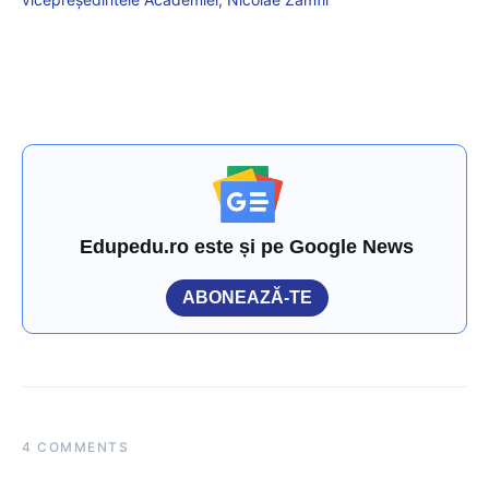
Edupedu.ro este și pe Google News
ABONEAZĂ-TE
4 COMMENTS