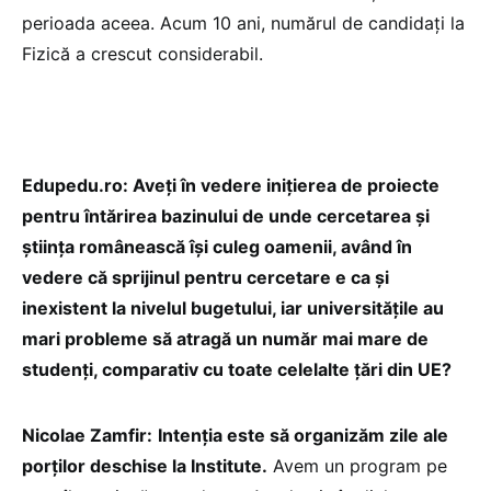
perioada aceea. Acum 10 ani, numărul de candidați la
Fizică a crescut considerabil.
Edupedu.ro: Aveți în vedere inițierea de proiecte
pentru întărirea bazinului de unde cercetarea și
știința românească își culeg oamenii, având în
vedere că sprijinul pentru cercetare e ca și
inexistent la nivelul bugetului, iar universitățile au
mari probleme să atragă un număr mai mare de
studenți, comparativ cu toate celelalte țări din UE?
Nicolae Zamfir:
Intenția este să organizăm zile ale
porților deschise la Institute.
Avem un program pe