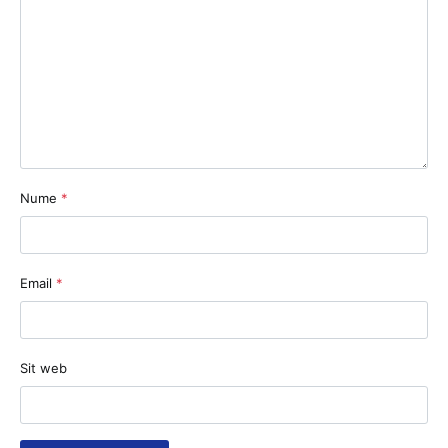
Nume
*
Email
*
Sit web