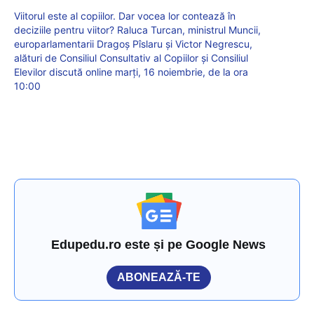
Viitorul este al copiilor. Dar vocea lor contează în
deciziile pentru viitor? Raluca Turcan, ministrul Muncii,
europarlamentarii Dragoș Pîslaru și Victor Negrescu,
alături de Consiliul Consultativ al Copiilor și Consiliul
Elevilor discută online marți, 16 noiembrie, de la ora
10:00
Edupedu.ro este și pe Google News
ABONEAZĂ-TE