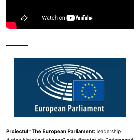
__________
Proiectul ”The European Parliament:
leadership