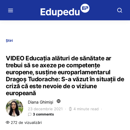
Știri
VIDEO Educația alături de sănătate ar
trebui să se axeze pe competențe
europene, susține europarlamentarul
Dragoș Tudorache: S-a văzut în situații de
criză că este nevoie de o viziune
europeană
Diana Ghimiși
23 decembrie 2021
4 minute read
3 comments
272 de vizualizări