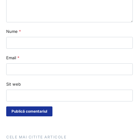
Nume
*
Email
*
Sit web
CELE MAI CITITE ARTICOLE