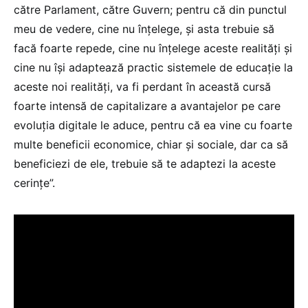
către Parlament, către Guvern; pentru că din punctul
meu de vedere, cine nu înțelege, și asta trebuie să
facă foarte repede, cine nu înțelege aceste realități și
cine nu își adaptează practic sistemele de educație la
aceste noi realități, va fi perdant în această cursă
foarte intensă de capitalizare a avantajelor pe care
evoluția digitale le aduce, pentru că ea vine cu foarte
multe beneficii economice, chiar și sociale, dar ca să
beneficiezi de ele, trebuie să te adaptezi la aceste
cerințe”.