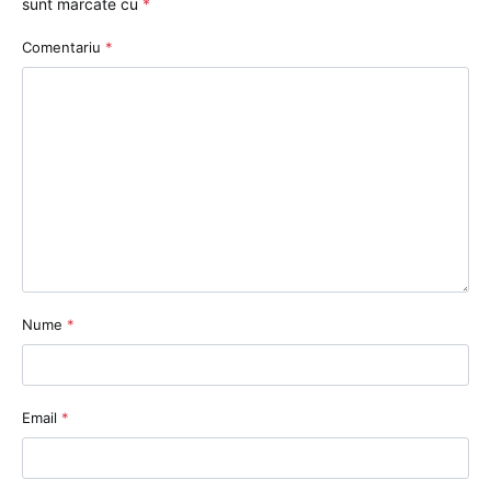
sunt marcate cu
*
Comentariu
*
Nume
*
Email
*