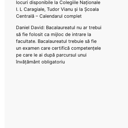
locuri disponibile la Colegiile Naționale
I. L Caragiale, Tudor Vianu și la Școala
Centrală – Calendarul complet
Daniel David: Bacalaureatul nu ar trebui
să fie folosit ca mijloc de intrare la
facultate. Bacalaureatul trebuie să fie
un examen care certifică competențele
pe care le ai după parcursul unui
învățământ obligatoriu