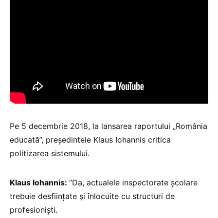
Pe 5 decembrie 2018, la lansarea raportului „România
educată”, președintele Klaus Iohannis critica
politizarea sistemului.
Klaus Iohannis:
”Da, actualele inspectorate școlare
trebuie desființate și înlocuite cu structuri de
profesioniști.