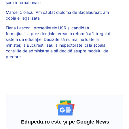
școli internaționale
Marcel Ciolacu: Am căutat diploma de Bacalaureat, am
copia ei legalizată
Elena Lasconi, președintele USR și candidatul
formațiunii la prezidențiale: Vreau o reformă a întregului
sistem de educație. Deciziile să nu mai fie luate la
minister, la București, sau la inspectorate, ci la școală,
consiliile de administrație să decidă asupra modului de
predare
Edupedu.ro este și pe Google News