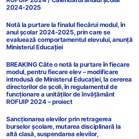
2024-2025
Notă la purtare la finalul fiecărui modul, în
anul școlar 2024-2025, prin care se
evaluează comportamentul elevului, anunță
Ministerul Educației
BREAKING Câte o notă la purtare în fiecare
modul, pentru fiecare elev – modificare
introdusă de Ministerul Educației, la cererea
directorilor de școli, în regulamentul de
funcționare a unităților de învățământ
ROFUIP 2024 – proiect
Sancționarea elevilor prin retragerea
burselor școlare, mutarea disciplinară la
altă clasă, suspendarea elevilor,