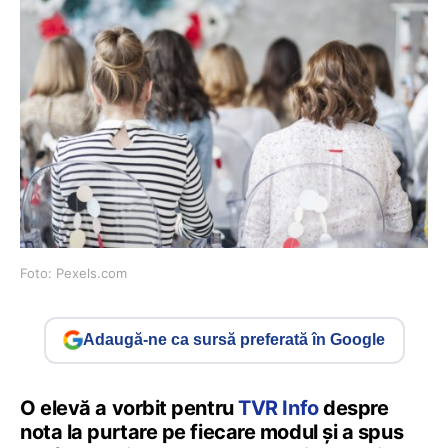
Foto: Pexels.com
Adaugă-ne ca sursă preferată în Google
O elevă a vorbit pentru
TVR Info
despre
nota la purtare pe fiecare modul și a spus