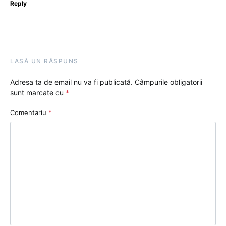
Reply
LASĂ UN RĂSPUNS
Adresa ta de email nu va fi publicată.
Câmpurile obligatorii
sunt marcate cu
*
Comentariu
*