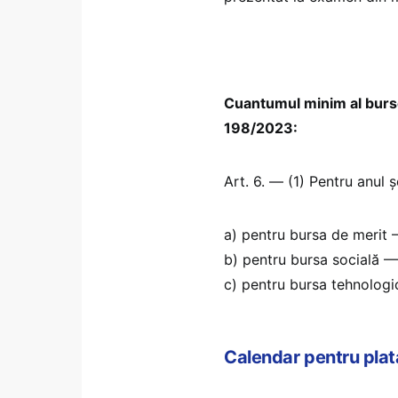
Cuantumul minim al burse
198/2023:
Art. 6. — (1) Pentru anul
a) pentru bursa de merit 
b) pentru bursa socială — 
c) pentru bursa tehnologi
Calendar pentru plat