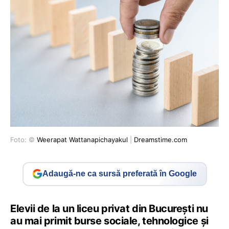
Foto: ©
Weerapat Wattanapichayakul
|
Dreamstime.com
Adaugă-ne ca sursă preferată în Google
Elevii de la un liceu privat din București nu
au mai primit burse sociale, tehnologice și