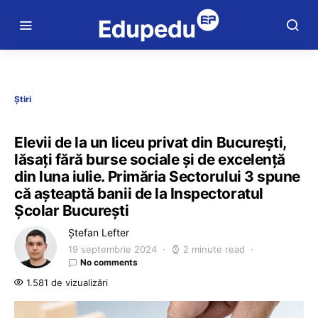
Știri
Elevii de la un liceu privat din București,
lăsați fără burse sociale și de excelență
din luna iulie. Primăria Sectorului 3 spune
că așteaptă banii de la Inspectoratul
Școlar București
Ștefan Lefter
19 septembrie 2024
2 minute read
No comments
1.581 de vizualizări