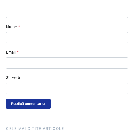
Nume
*
Email
*
Sit web
CELE MAI CITITE ARTICOLE