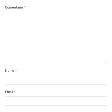
Comentariu
*
Nume
*
Email
*