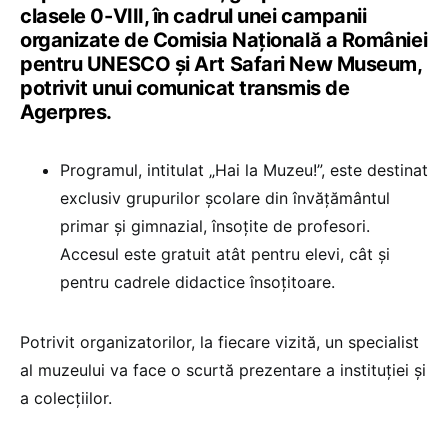
clasele 0-VIII, în cadrul unei campanii
organizate de Comisia Națională a României
pentru UNESCO și Art Safari New Museum,
potrivit unui comunicat transmis de
Agerpres.
Programul, intitulat „Hai la Muzeu!”, este destinat
exclusiv grupurilor școlare din învățământul
primar și gimnazial, însoțite de profesori.
Accesul este gratuit atât pentru elevi, cât și
pentru cadrele didactice însoțitoare.
Potrivit organizatorilor, la fiecare vizită, un specialist
al muzeului va face o scurtă prezentare a instituției și
a colecțiilor.