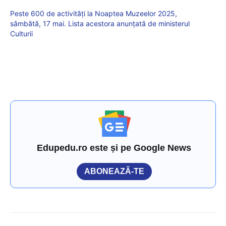
Peste 600 de activități la Noaptea Muzeelor 2025,
sâmbătă, 17 mai. Lista acestora anunțată de ministerul
Culturii
Edupedu.ro este și pe Google News
ABONEAZĂ-TE