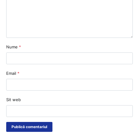
Nume
*
Email
*
Sit web