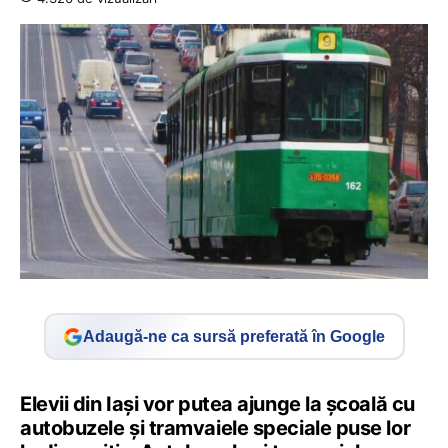
Adaugă-ne ca sursă preferată în Google
Elevii din Iași vor putea ajunge la școală cu
autobuzele și tramvaiele speciale puse lor