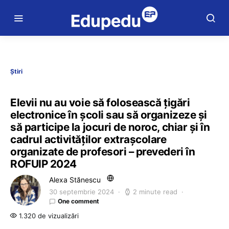
Știri
Elevii nu au voie să folosească țigări
electronice în școli sau să organizeze și
să participe la jocuri de noroc, chiar și în
cadrul activităților extrașcolare
organizate de profesori – prevederi în
ROFUIP 2024
Alexa Stănescu
30 septembrie 2024
2 minute read
One comment
1.320 de vizualizări