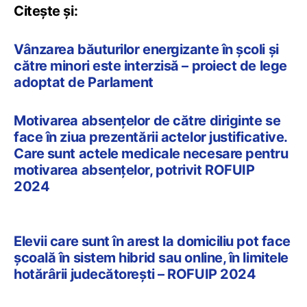
Citește și:
Vânzarea băuturilor energizante în școli și
către minori este interzisă – proiect de lege
adoptat de Parlament
Motivarea absențelor de către diriginte se
face în ziua prezentării actelor justificative.
Care sunt actele medicale necesare pentru
motivarea absențelor, potrivit ROFUIP
2024
Elevii care sunt în arest la domiciliu pot face
școală în sistem hibrid sau online, în limitele
hotărârii judecătorești – ROFUIP 2024