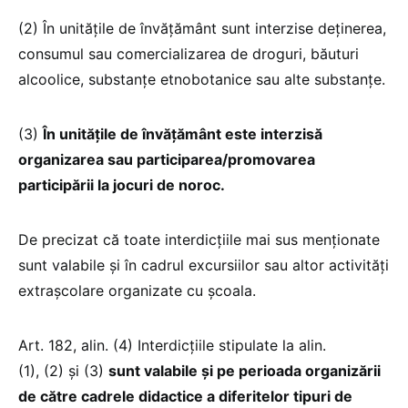
(2) În unitățile de învățământ sunt interzise deținerea,
consumul sau comercializarea de droguri, băuturi
alcoolice, substanțe etnobotanice sau alte substanțe.
(3)
În unitățile de învățământ este interzisă
organizarea sau participarea/promovarea
participării la jocuri de noroc.
De precizat că toate interdicțiile mai sus menționate
sunt valabile și în cadrul excursiilor sau altor activități
extrașcolare organizate cu școala.
Art. 182, alin. (4) Interdicțiile stipulate la alin.
(1), (2) și (3)
sunt valabile și pe perioada organizării
de către cadrele didactice a diferitelor tipuri de