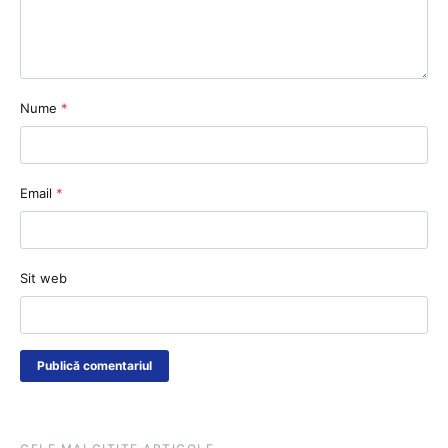
Nume
*
Email
*
Sit web