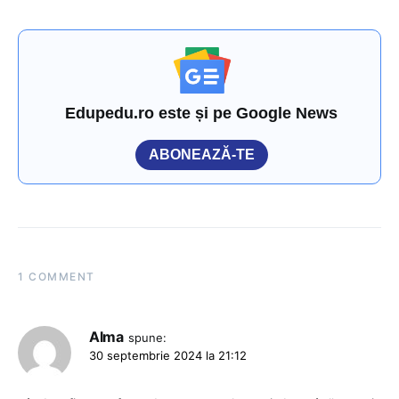
Edupedu.ro este și pe Google News
ABONEAZĂ-TE
1 COMMENT
Alma
spune:
30 septembrie 2024 la 21:12