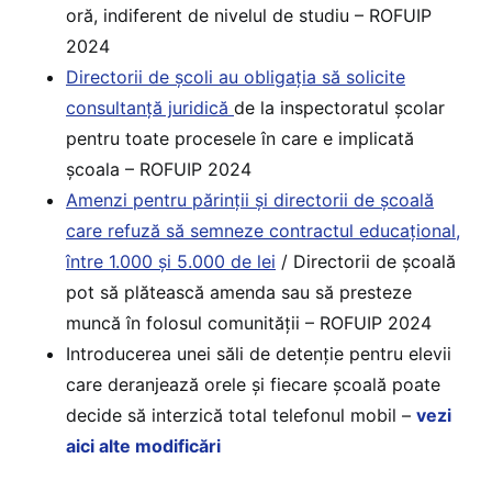
oră, indiferent de nivelul de studiu – ROFUIP
2024
Directorii de școli au obligația să solicite
consultanță juridică
de la inspectoratul școlar
pentru toate procesele în care e implicată
școala – ROFUIP 2024
Amenzi pentru părinții și directorii de școală
care refuză să semneze contractul educațional,
între 1.000 și 5.000 de lei
/ Directorii de școală
pot să plătească amenda sau să presteze
muncă în folosul comunității – ROFUIP 2024
Introducerea unei săli de detenție pentru elevii
care deranjează orele și fiecare școală poate
decide să interzică total telefonul mobil –
vezi
aici alte modificări