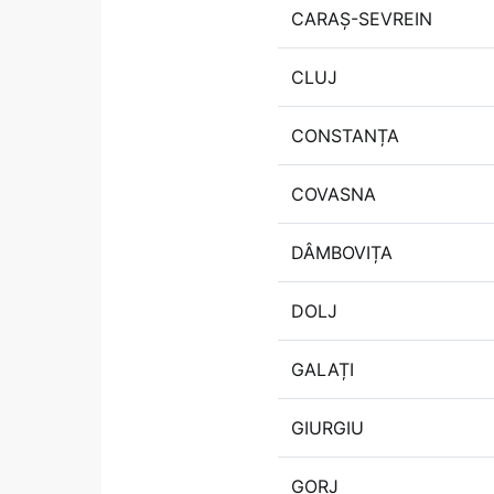
CARAȘ-SEVREIN
CLUJ
CONSTANȚA
COVASNA
DÂMBOVIȚA
DOLJ
GALAȚI
GIURGIU
GORJ