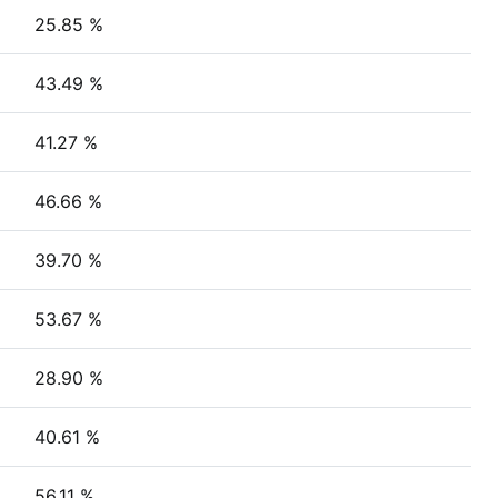
25.85 %
43.49 %
41.27 %
46.66 %
39.70 %
53.67 %
28.90 %
40.61 %
56.11 %