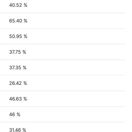
40.52 %
65.40 %
50.95 %
37.75 %
37.35 %
26.42 %
46.63 %
46 %
31.46 %