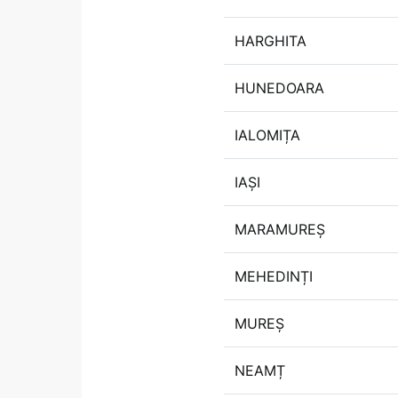
HARGHITA
HUNEDOARA
IALOMIȚA
IAȘI
MARAMUREȘ
MEHEDINȚI
MUREȘ
NEAMȚ