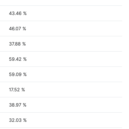
43.46 %
46.07 %
37.88 %
59.42 %
59.09 %
17.52 %
38.97 %
32.03 %