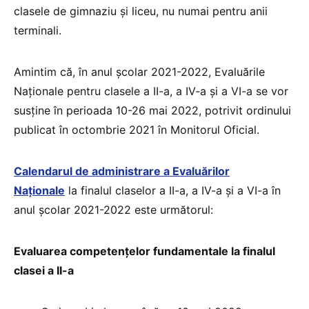
clasele de gimnaziu și liceu, nu numai pentru anii
terminali.
Amintim că, în anul școlar 2021-2022, Evaluările
Naționale pentru clasele a II-a, a IV-a și a VI-a se vor
susține în perioada 10-26 mai 2022, potrivit ordinului
publicat în octombrie 2021 în Monitorul Oficial.
Calendarul de administrare a Evaluărilor
Naţionale
la finalul claselor a II-a, a IV-a și a VI-a în
anul şcolar 2021-2022 este următorul:
Evaluarea competențelor fundamentale la finalul
clasei a II-a