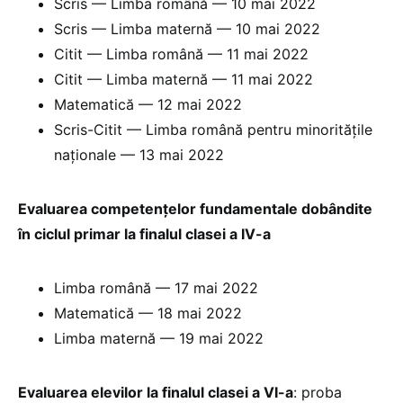
Scris — Limba română — 10 mai 2022
Scris — Limba maternă — 10 mai 2022
Citit — Limba română — 11 mai 2022
Citit — Limba maternă — 11 mai 2022
Matematică — 12 mai 2022
Scris-Citit — Limba română pentru minoritățile
naționale — 13 mai 2022
Evaluarea competențelor fundamentale dobândite
în ciclul primar la finalul clasei a IV-a
Limba română — 17 mai 2022
Matematică — 18 mai 2022
Limba maternă — 19 mai 2022
Evaluarea elevilor la finalul clasei a VI-a
: proba