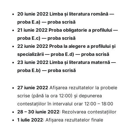
20 iunie 2022 Limba și literatura română —
proba E.a) — proba scrisă
21 iunie 2022 Proba obligatorie a profilului —
proba E.c) — proba scrisă
22 iunie 2022 Proba la alegere a profilului și
specializării — proba E.d) — proba scrisă
23 iunie 2022 Limba și literatura maternă —
proba E.b) — proba scrisă
27 iunie 2022
Afișarea rezultatelor la probele
scrise (până la ora 12:00) și depunerea
contestațiilor în intervalul orar 12:00 – 18:00
28 – 30 iunie 2022
: Rezolvarea contestațiilor
1 iulie 2022
: Afișarea rezultatelor finale