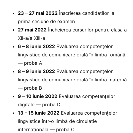
23 – 27 mai 2022
Înscrierea candidaților la
prima sesiune de examen
27 mai 2022
Încheierea cursurilor pentru clasa a
XII-a/a XIII-a
6 – 8 iunie 2022
Evaluarea competențelor
lingvistice de comunicare orală în limba română
— proba A
8 – 9 iunie 2022
Evaluarea competențelor
lingvistice de comunicare orală în limba maternă
— proba B
9 – 10 iunie 2022
Evaluarea competențelor
digitale — proba D
13 – 15 iunie 2022
Evaluarea competențelor
lingvistice într-o limbă de circulație
internațională — proba C