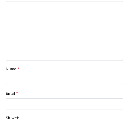
Nume
*
Email
*
Sit web