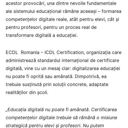
acestor provocări, una dintre nevoile fundamentale
ale sistemului educațional rămâne aceeași – formarea
competențelor digitale reale, atât pentru elevi, cât și
pentru profesori, pentru un proces real de
transformare digitală a educației.
ECDL Romania – ICDL Certification, organizația care
administrează standardul internațional de certificare
digitală, vine cu un mesaj clar: digitalizarea educației
nu poate fi oprită sau amânată. Dimpotrivă, ea
trebuie susținută prin soluții concrete, adaptate
realităților din școli.
„Educația digitală nu poate fi amânată
.
Certificarea
competențelor digitale trebuie să rămână o misiune
strategică pentru elevi și profesori. Nu putem