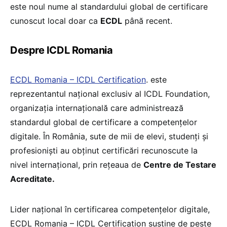
este noul nume al standardului global de certificare
cunoscut local doar ca
ECDL
până recent.
Despre ICDL Romania
ECDL Romania – ICDL Certification
. este
reprezentantul național exclusiv al ICDL Foundation,
organizația internațională care administrează
standardul global de certificare a competențelor
digitale. În România, sute de mii de elevi, studenți și
profesioniști au obținut certificări recunoscute la
nivel internațional, prin rețeaua de
Centre de Testare
Acreditate.
Lider național în certificarea competențelor digitale,
ECDL Romania – ICDL Certification susține de peste