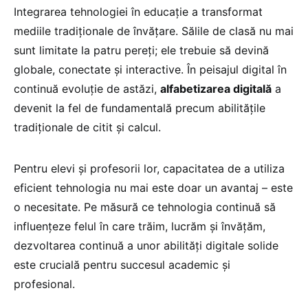
Integrarea tehnologiei în educație a transformat
mediile tradiționale de învățare. Sălile de clasă nu mai
sunt limitate la patru pereți; ele trebuie să devină
globale, conectate și interactive. În peisajul digital în
continuă evoluție de astăzi,
alfabetizarea digitală
a
devenit la fel de fundamentală precum abilitățile
tradiționale de citit și calcul.
Pentru elevi și profesorii lor, capacitatea de a utiliza
eficient tehnologia nu mai este doar un avantaj – este
o necesitate. Pe măsură ce tehnologia continuă să
influențeze felul în care trăim, lucrăm și învățăm,
dezvoltarea continuă a unor abilități digitale solide
este crucială pentru succesul academic și
profesional.