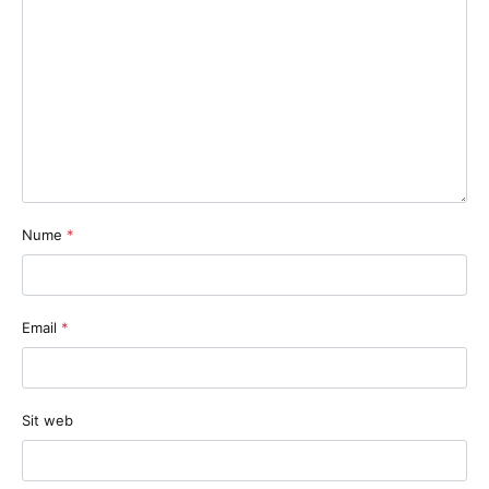
Nume
*
Email
*
Sit web