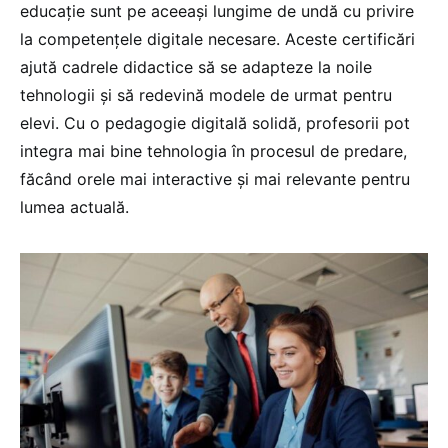
educație sunt pe aceeași lungime de undă cu privire
la competențele digitale necesare. Aceste certificări
ajută cadrele didactice să se adapteze la noile
tehnologii și să redevină modele de urmat pentru
elevi. Cu o pedagogie digitală solidă, profesorii pot
integra mai bine tehnologia în procesul de predare,
făcând orele mai interactive și mai relevante pentru
lumea actuală.