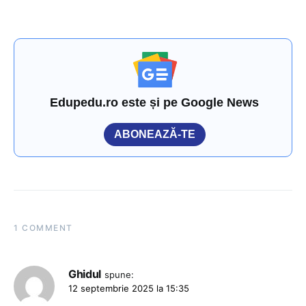
Edupedu.ro este și pe Google News
ABONEAZĂ-TE
1 COMMENT
Ghidul
spune:
12 septembrie 2025 la 15:35