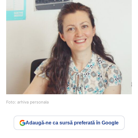
Foto: arhiva personala
Adaugă-ne ca sursă preferată în Google