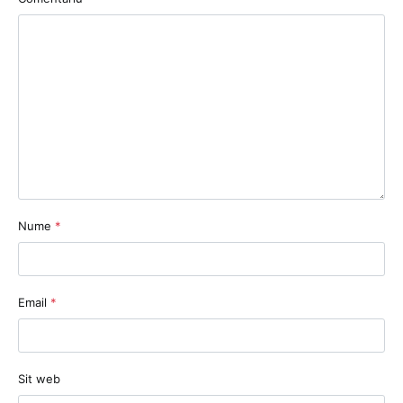
Nume
*
Email
*
Sit web