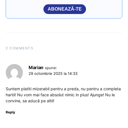
ABONEAZĂ-TE
2 COMMENTS
Marian
spune:
29 octombrie 2025 la 14:33
Suntem platiti mizerabil pentru a preda, nu pentru a completa
hartii! Nu vom mai face absolut nimic in plus! Ajunge! Nu le
convine, sa aducă pe altii!
Reply