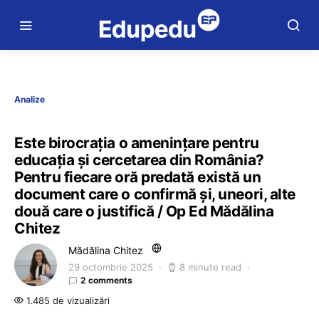
Analize
Este birocrația o amenințare pentru
educația și cercetarea din România?
Pentru fiecare oră predată există un
document care o confirmă și, uneori, alte
două care o justifică / Op Ed Mădălina
Chitez
Mădălina Chitez
29 octombrie 2025
8 minute read
2 comments
1.485 de vizualizări