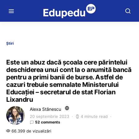
Știri
Este un abuz dacă școala cere părintelui
deschiderea unui cont la o anumită bancă
pentru a primi banii de burse. Astfel de
cazuri trebuie semnalate Ministerului
Educației – secretarul de stat Florian
Lixandru
Alexa Stănescu
20 septembrie 2023
4 minute read
52 comments
66.399 de vizualizări