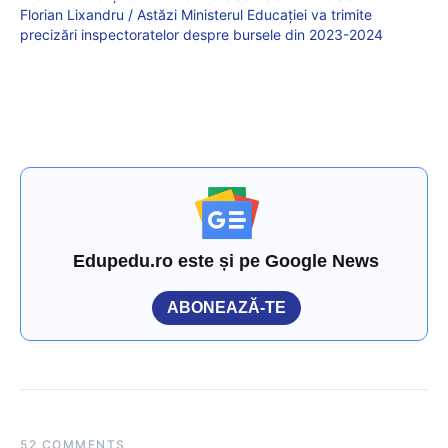
Florian Lixandru / Astăzi Ministerul Educației va trimite
precizări inspectoratelor despre bursele din 2023-2024
Edupedu.ro este și pe Google News
ABONEAZĂ-TE
52 COMMENTS