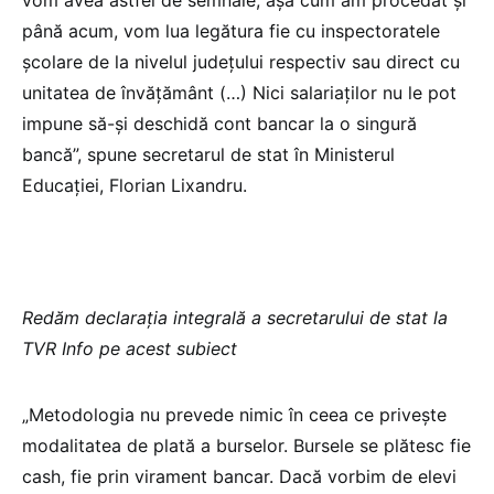
până acum, vom lua legătura fie cu inspectoratele
școlare de la nivelul județului respectiv sau direct cu
unitatea de învățământ (…) Nici salariaților nu le pot
impune să-și deschidă cont bancar la o singură
bancă”, spune secretarul de stat în Ministerul
Educației, Florian Lixandru.
Redăm declarația integrală a secretarului de stat la
TVR Info pe acest subiect
„Metodologia nu prevede nimic în ceea ce privește
modalitatea de plată a burselor. Bursele se plătesc fie
cash, fie prin virament bancar. Dacă vorbim de elevi